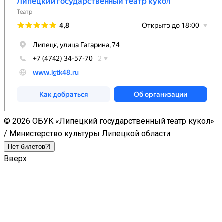
© 2026 ОБУК «Липецкий государственный театр кукол»
/ Министерство культуры Липецкой области
Нет билетов?!
Вверх