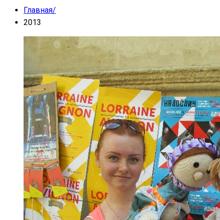
Главная
/
2013