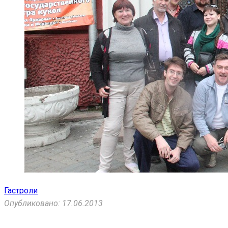
Гастроли
Опубликовано: 17.06.2013