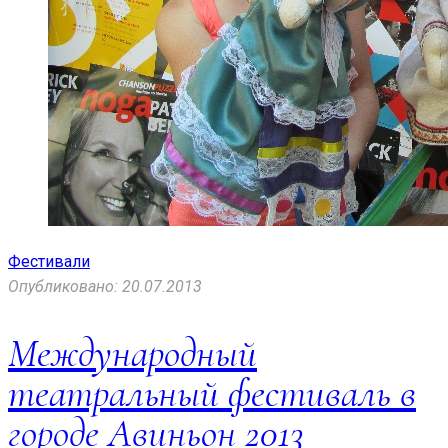
Фестивали
Опубликовано: 20.07.2013
Международный
театральный фестиваль в
городе Авиньон 2013