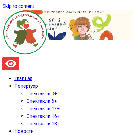
Skip to content
Главная
Репертуар
Спектакли 0+
Спектакли 6+
Спектакли 12+
Спектакли 16+
Спектакли 18+
Новости