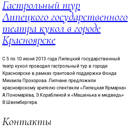
Гастрольный тур
Липецкого государственного
театра кукол в городе
Красноярске
С 5 по 10 июня 2013 года Липецкий государственный
театр кукол проводил гастрольный тур в городе
Красноярске в рамках грантовой поддержки Фонда
Михаила Прохорова. Липчане предложили
красноярскому зрителю спектакли «Липецкая Ярмарка»
А.Пономарёва, Э.Кораблиной и «Машенька и медведь»
В.Швембергера.
Контакты