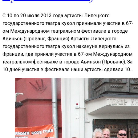
С 10 по 20 июля 2013 года артисты Липецкого
государственного театра кукол принимали участие в 67-
ом Международном театральном фестивале в городе
Авиньон (Прованс, Франция) Артисты Липецкого
государственного театра кукол накануне вернулись из
Франции, где приняли участие в 67-ом Международном
театральном фестивале в городе Авиньон (Прованс). За
10 дней участия в фестивале наши артисты сделали 10…