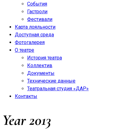
События
Гастроли
Фестивали
Карта лояльности
Доступная среда
Фотогалерея
О театре
История театра
Коллектив
Документы
Технические данные
Театральная студия «ДАР»
Контакты
Year
2013