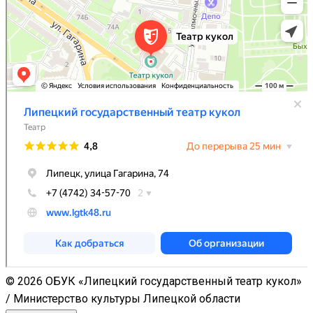
© 2026 ОБУК «Липецкий государственный театр кукол»
/ Министерство культуры Липецкой области