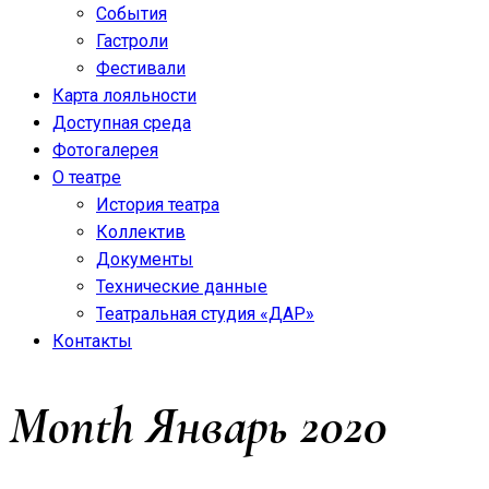
События
Гастроли
Фестивали
Карта лояльности
Доступная среда
Фотогалерея
О театре
История театра
Коллектив
Документы
Технические данные
Театральная студия «ДАР»
Контакты
Month
Январь 2020