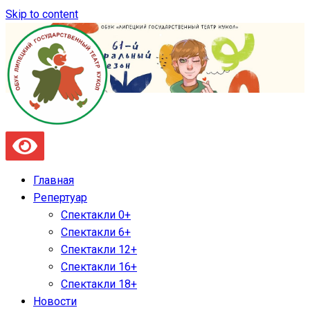
Skip to content
Главная
Репертуар
Спектакли 0+
Спектакли 6+
Спектакли 12+
Спектакли 16+
Спектакли 18+
Новости