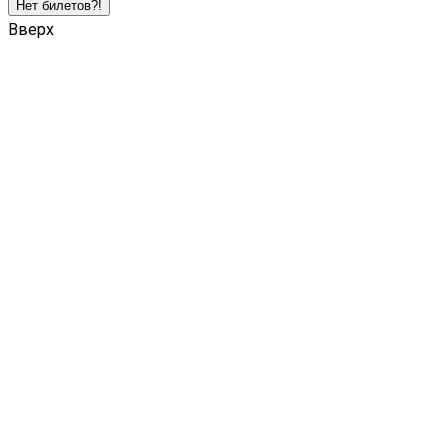
Нет билетов?!
Вверх