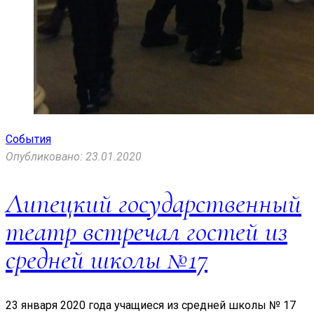
События
Опубликовано: 23.01.2020
Липецкий государственный
театр встречал гостей из
средней школы №17
23 января 2020 года учащиеся из средней школы № 17