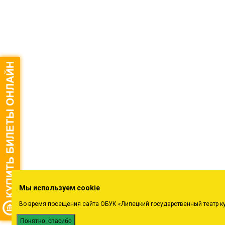
Мы используем cookie
Во время посещения сайта ОБУК «Липецкий государственный театр к
Понятно, спасибо