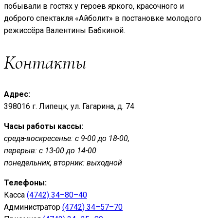
побывали в гостях у героев яркого, красочного и
доброго спектакля «Айболит» в постановке молодого
режиссёра Валентины Бабкиной.
Контакты
Адрес:
398016 г. Липецк, ул. Гагарина, д. 74
Часы работы кассы:
среда-воскресенье: с 9-00 до 18-00,
перерыв: с 13-00 до 14-00
понедельник, вторник: выходной
Телефоны:
Касса
(4742) 34–80–40
Администратор
(4742) 34–57–70