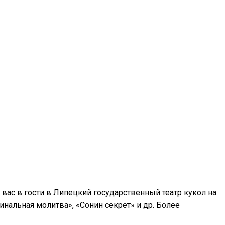
вас в гости в Липецкий государственный театр кукол на
инальная молитва», «Сонин секрет» и др. Более