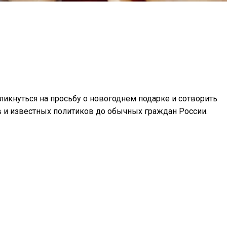
икнуться на просьбу о новогоднем подарке и сотворить
 и известных политиков до обычных граждан России.