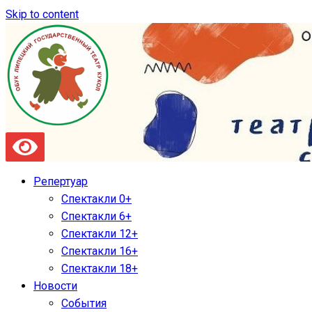
Skip to content
Репертуар
Спектакли 0+
Спектакли 6+
Спектакли 12+
Спектакли 16+
Спектакли 18+
Новости
События