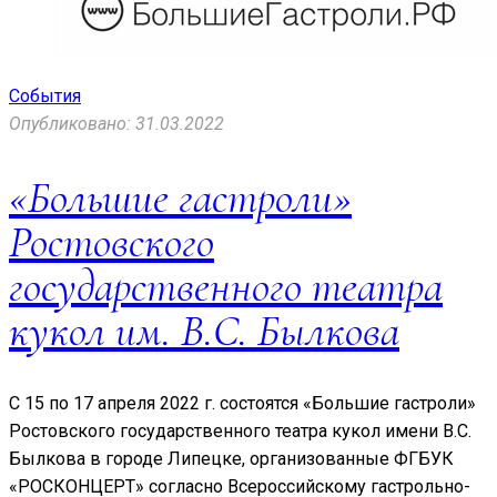
События
Опубликовано: 31.03.2022
«Большие гастроли»
Ростовского
государственного театра
кукол им. В.С. Былкова
С 15 по 17 апреля 2022 г. состоятся «Большие гастроли»
Ростовского государственного театра кукол имени В.С.
Былкова в городе Липецке, организованные ФГБУК
«РОСКОНЦЕРТ» согласно Всероссийскому гастрольно-