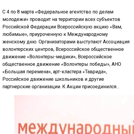
С 4 по 8 марта «Федеральное агентство по делам
молодежи» проводит на территории всех субъектов
Российской Федерации Всероссийскую акцию «Вам,
любимые», приуроченную к Международному
женскому дню. Организаторами выступают Ассоциация
волонтерских центров, Всероссийское общественное
движение «Волонтеры-медики», Всероссийское
общественное движение «Волонтеры победы», АНО
«Большая перемена», арт-кластера «Таврида»,
Российское движение школьников и другие
партнерские организации. К Акции присоединился…