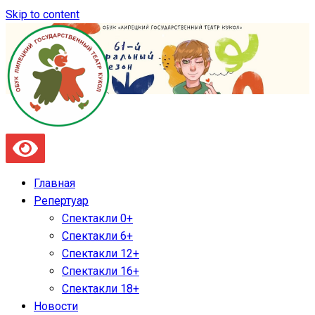
Skip to content
Главная
Репертуар
Спектакли 0+
Спектакли 6+
Спектакли 12+
Спектакли 16+
Спектакли 18+
Новости