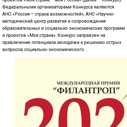
Федеральными организаторами Конкурса являются:
АНО «Россия – страна возможностей», АНО «Научно-
методический центр развития и сопровождения
образовательных и социально-экономических программ
и проектов «Моя страна». Конкурс направлен на
привлечение потенциала молодёжи к решению острых
вопросов социально-экономического…