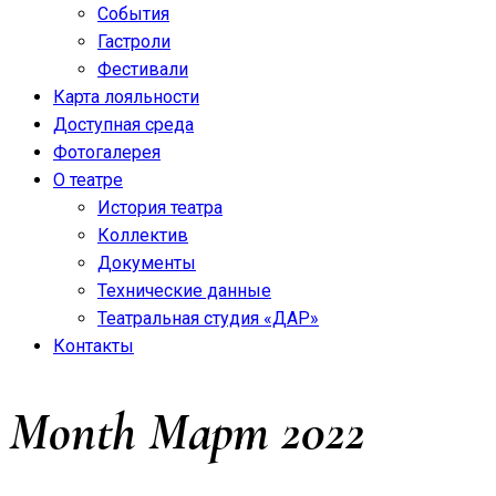
События
Гастроли
Фестивали
Карта лояльности
Доступная среда
Фотогалерея
О театре
История театра
Коллектив
Документы
Технические данные
Театральная студия «ДАР»
Контакты
Month
Март 2022