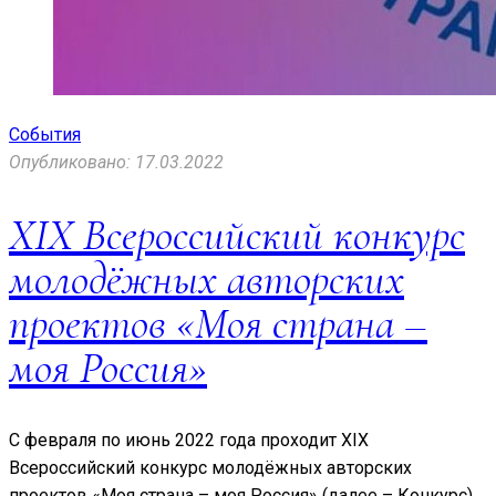
События
Опубликовано: 17.03.2022
XIX Всероссийский конкурс
молодёжных авторских
проектов «Моя страна –
моя Россия»
С февраля по июнь 2022 года проходит XIX
Всероссийский конкурс молодёжных авторских
проектов «Моя страна – моя Россия» (далее – Конкурс).