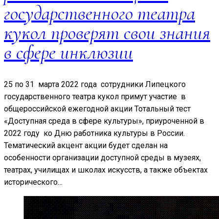
государственного театра
кукол проверят свои знания
в сфере инклюзии
25 по 31 марта 2022 года сотрудники Липецкого
государственного театра кукол примут участие в
общероссийской ежегодной акции Тотальный тест
«Доступная среда в сфере культуры», приуроченной в
2022 году ко Дню работника культуры в России.
Тематический акцент акции будет сделан на
особенности организации доступной среды в музеях,
театрах, училищах и школах искусств, а также объектах
исторического…