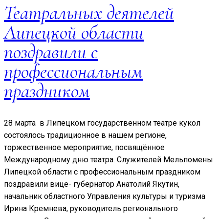
Театральных деятелей
Липецкой области
поздравили с
профессиональным
праздником
28 марта в Липецком государственном театре кукол
состоялось традиционное в нашем регионе,
торжественное мероприятие, посвящённое
Международному дню театра. Служителей Мельпомены
Липецкой области с профессиональным праздником
поздравили вице- губернатор Анатолий Якутин,
начальник областного Управления культуры и туризма
Ирина Кремнева, руководитель регионального