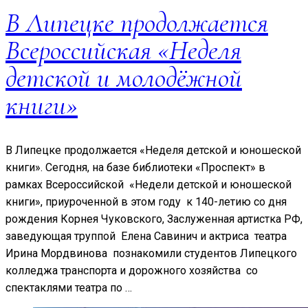
В Липецке продолжается
Всероссийская «Неделя
детской и молодёжной
книги»
В Липецке продолжается «Неделя детской и юношеской
книги». Сегодня, на базе библиотеки «Проспект» в
рамках Всероссийской «Недели детской и юношеской
книги», приуроченной в этом году к 140-летию со дня
рождения Корнея Чуковского, Заслуженная артистка РФ,
заведующая труппой Елена Савинич и актриса театра
Ирина Мордвинова познакомили студентов Липецкого
колледжа транспорта и дорожного хозяйства со
спектаклями театра по …