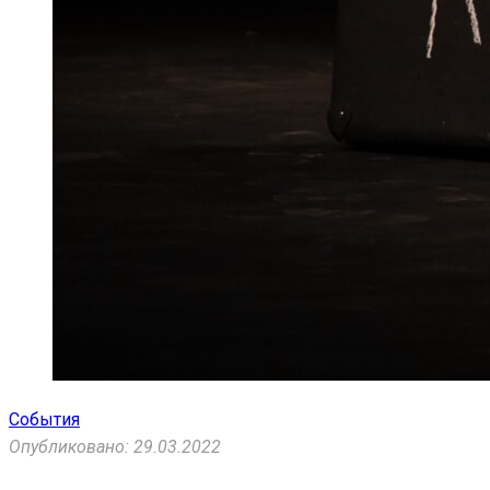
События
Опубликовано: 29.03.2022