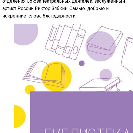
отделения Союза театральных деятелей, заслуженный
артист России Виктор Зябкин. Самые добрые и
искренние слова благодарности…