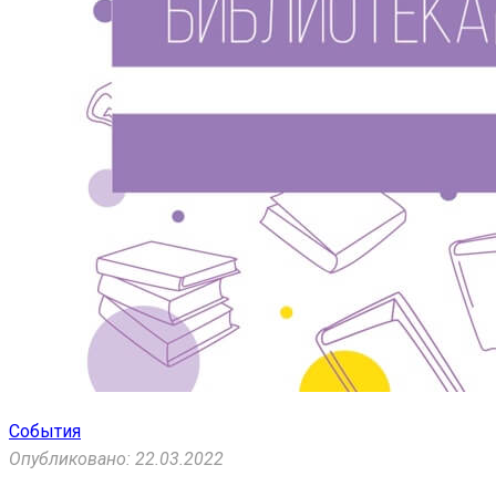
События
Опубликовано: 22.03.2022