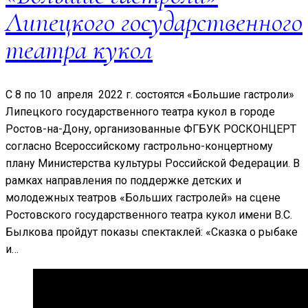
Липецкого государственного
театра кукол
С 8 по 10 апреля 2022 г. состоятся «Большие гастроли»
Липецкого государственного театра кукол в городе
Ростов-на-Дону, организованные ФГБУК РОСКОНЦЕРТ
согласно Всероссийскому гастрольно-концертному
плану Министерства культуры Российской Федерации. В
рамках направления по поддержке детских и
молодежных театров «Больших гастролей» на сцене
Ростовского государственного театра кукол имени В.С.
Былкова пройдут показы спектаклей: «Сказка о рыбаке
и…