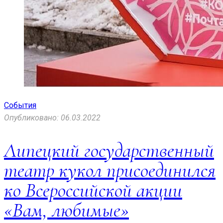
События
Опубликовано: 06.03.2022
Липецкий государственный
театр кукол присоединился
ко Всероссийской акции
«Вам, любимые»