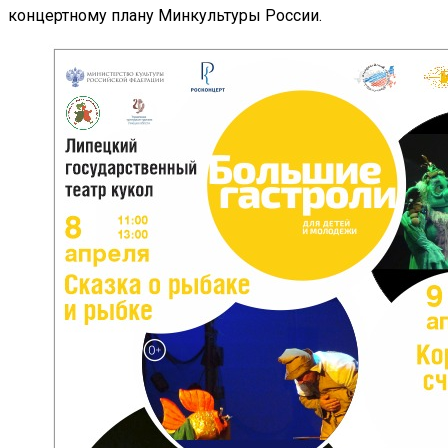
концертному плану Минкультуры России.