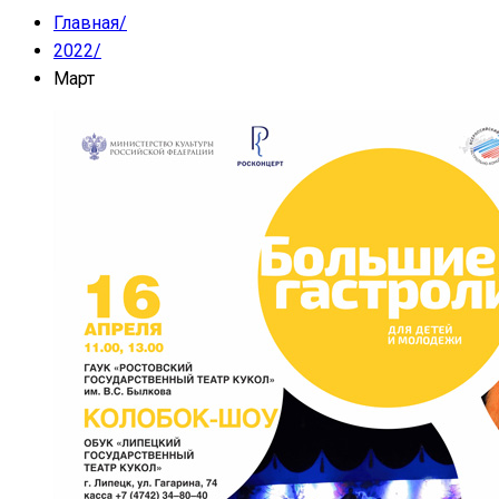
Главная
/
2022
/
Март