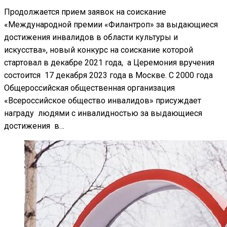
Продолжается прием заявок на соискание
«Международной премии «Филантроп» за выдающиеся
достижения инвалидов в области культуры и
искусства», новый конкурс на соискание которой
стартовал в декабре 2021 года, а Церемония вручения
состоится 17 декабря 2023 года в Москве. С 2000 года
Общероссийская общественная организация
«Всероссийское общество инвалидов» присуждает
награду людями с инвалидностью за выдающиеся
достижения в…