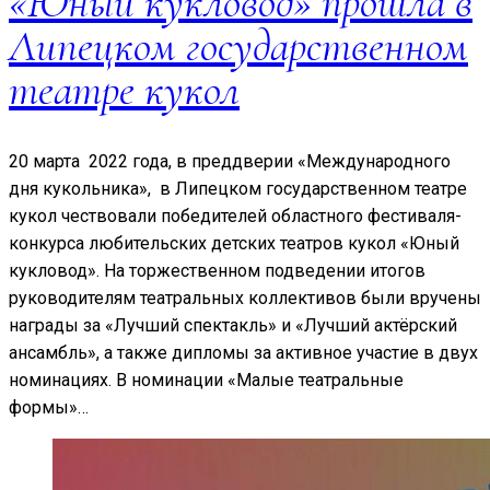
«Юный кукловод» прошла в
Липецком государственном
театре кукол
20 марта 2022 года, в преддверии «Международного
дня кукольника», в Липецком государственном театре
кукол чествовали победителей областного фестиваля-
конкурса любительских детских театров кукол «Юный
кукловод». На торжественном подведении итогов
руководителям театральных коллективов были вручены
награды за «Лучший спектакль» и «Лучший актёрский
ансамбль», а также дипломы за активное участие в двух
номинациях. В номинации «Малые театральные
формы»…