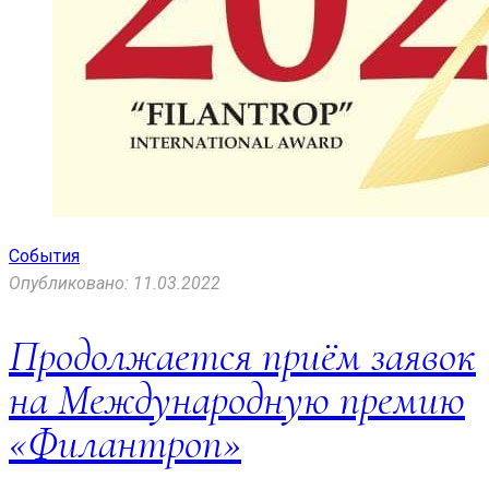
События
Опубликовано: 11.03.2022
Продолжается приём заявок
на Международную премию
«Филантроп»