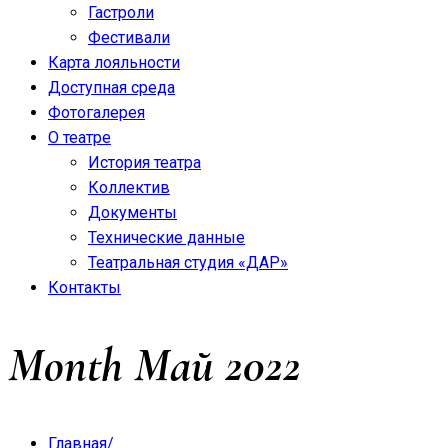
Гастроли
Фестивали
Карта лояльности
Доступная среда
Фотогалерея
О театре
История театра
Коллектив
Документы
Технические данные
Театральная студия «ДАР»
Контакты
Month
Май 2022
Главная
/