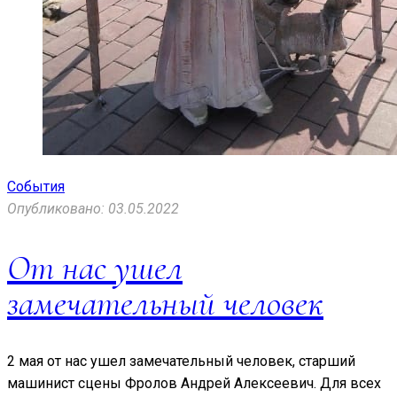
События
Опубликовано: 03.05.2022
От нас ушел
замечательный человек
2 мая от нас ушел замечательный человек, старший
машинист сцены Фролов Андрей Алексеевич. Для всех