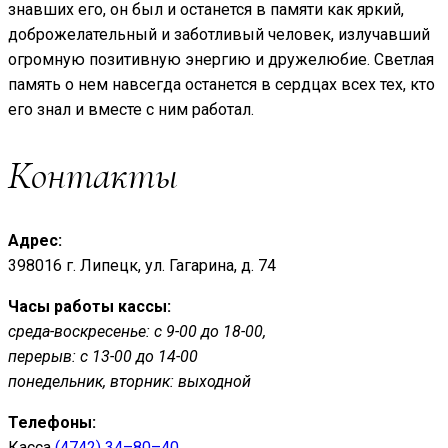
знавших его, он был и останется в памяти как яркий,
доброжелательный и заботливый человек, излучавший
огромную позитивную энергию и дружелюбие. Светлая
память о нем навсегда останется в сердцах всех тех, кто
его знал и вместе с ним работал.
Контакты
Адрес:
398016 г. Липецк, ул. Гагарина, д. 74
Часы работы кассы:
среда-воскресенье: с 9-00 до 18-00,
перерыв: с 13-00 до 14-00
понедельник, вторник: выходной
Телефоны:
Касса
(4742) 34–80–40