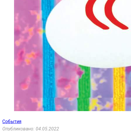
События
Опубликовано: 04.05.2022