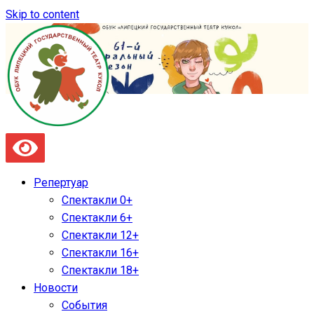
Skip to content
Репертуар
Спектакли 0+
Спектакли 6+
Спектакли 12+
Спектакли 16+
Спектакли 18+
Новости
События