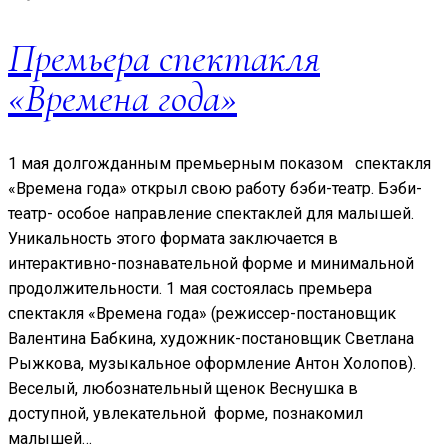
Премьера спектакля
«Времена года»
1 мая долгожданным премьерным показом спектакля
«Времена года» открыл свою работу бэби-театр. Бэби-
театр- особое направление спектаклей для малышей.
Уникальность этого формата заключается в
интерактивно-познавательной форме и минимальной
продолжительности. 1 мая состоялась премьера
спектакля «Времена года» (режиссер-постановщик
Валентина Бабкина, художник-постановщик Светлана
Рыжкова, музыкальное оформление Антон Холопов).
Веселый, любознательный щенок Веснушка в
доступной, увлекательной форме, познакомил
малышей…