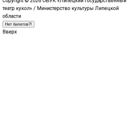
Copyright © 2026 ОБУК «Липецкий государственный
театр кукол» / Министерство культуры Липецкой
области
Нет билетов?!
Вверх