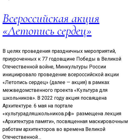
Всероссийская акция
«Летопись сердец»
В целях проведения праздничных мероприятий,
приуроченных к 77 годовщине Победы в Великой
Отечественной войне, Минкультуры России
инициировало проведение всероссийской акции
«Летопись сердец» (далее — акция) в рамках
межведомственного проекта «Культура для
школьников». В 2022 году акция посвящена
Архитектуре. 6 мая на портале
«культурадляшкольников.рф» размещена лекция
«Архитектура памяти», посвященная маскировочным
работам архитекторов во времена Великой
Отечественной…