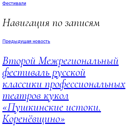
Фестивали
Навигация по записям
Предыдущая новость
Второй Межрегиональный
фестиваль русской
классики профессиональных
театров кукол
«Пушкинские истоки.
Коренёвщино»