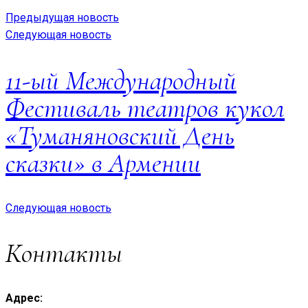
Предыдущая новость
Следующая новость
11-ый Международный
Фестиваль театров кукол
«Туманяновский День
сказки» в Армении
Следующая новость
Контакты
Адрес: