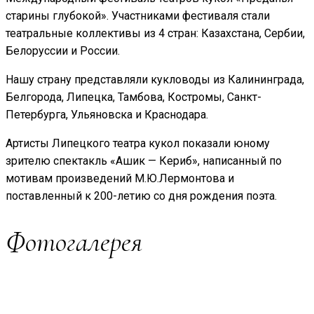
старины глубокой». Участниками фестиваля стали
театральные коллективы из 4 стран: Казахстана, Сербии,
Белоруссии и России.
Нашу страну представляли кукловоды из Калининграда,
Белгорода, Липецка, Тамбова, Костромы, Санкт-
Петербурга, Ульяновска и Краснодара.
Артисты Липецкого театра кукол показали юному
зрителю спектакль «Ашик — Кериб», написанный по
мотивам произведений М.Ю.Лермонтова и
поставленный к 200-летию со дня рождения поэта.
Фотогалерея