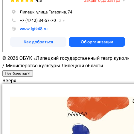
© 2026 ОБУК «Липецкий государственный театр кукол»
/ Министерство культуры Липецкой области
Нет билетов?!
Вверх