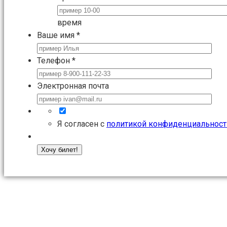
время
Ваше имя
*
Телефон
*
Электронная почта
Я согласен с
политикой конфиденциальност