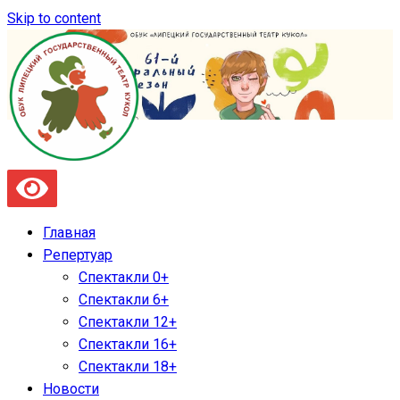
Skip to content
Главная
Репертуар
Спектакли 0+
Спектакли 6+
Спектакли 12+
Спектакли 16+
Спектакли 18+
Новости