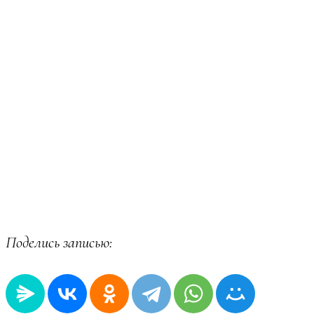
Поделись записью: