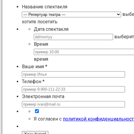
Название спектакля
выбе
хотите посетить
Дата спектакля
выберит
Время
время
Ваше имя
*
Телефон
*
Электронная почта
Я согласен с
политикой конфиденциальност