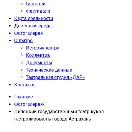
Гастроли
Фестивали
Карта лояльности
Доступная среда
Фотогалерея
О театре
История театра
Коллектив
Документы
Технические данные
Театральная студия «ДАР»
Контакты
Главная
/
Фотогалерея
/
Липецкий государственный театр кукол
гастролировал в городе Астрахань