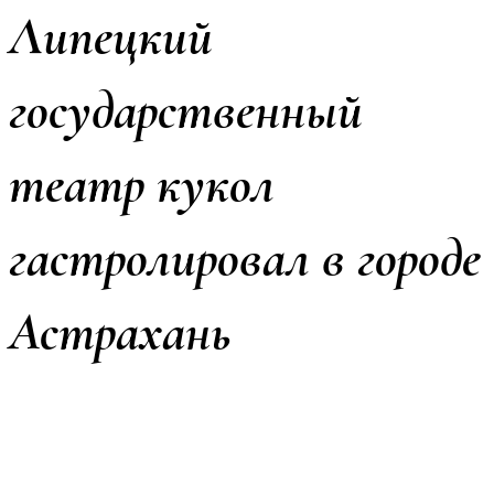
Липецкий
государственный
театр кукол
гастролировал в городе
Астрахань