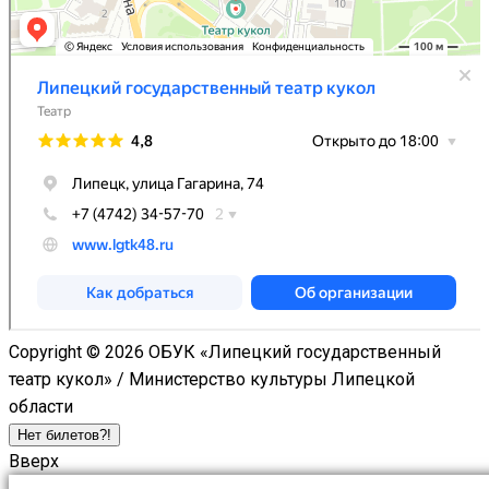
Copyright © 2026 ОБУК «Липецкий государственный
театр кукол» / Министерство культуры Липецкой
области
Нет билетов?!
Вверх