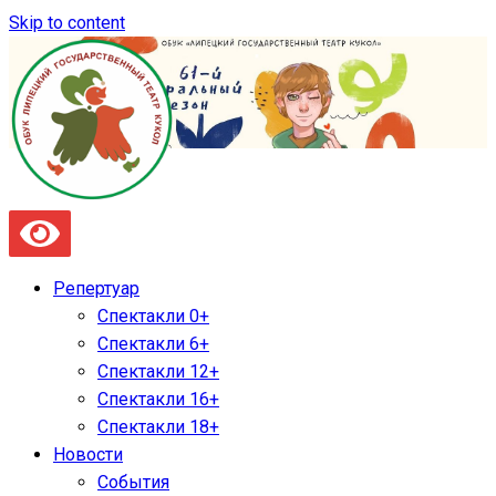
Skip to content
Репертуар
Спектакли 0+
Спектакли 6+
Спектакли 12+
Спектакли 16+
Спектакли 18+
Новости
События