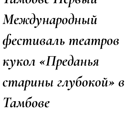
Международный
фестиваль театров
кукол «Преданья
старины глубокой» в
Тамбове