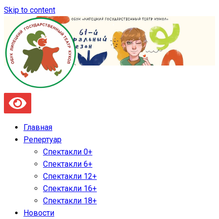
Skip to content
Главная
Репертуар
Спектакли 0+
Спектакли 6+
Спектакли 12+
Спектакли 16+
Спектакли 18+
Новости