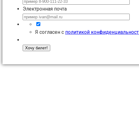
Электронная почта
Я согласен с
политикой конфиденциальност