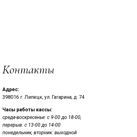
Контакты
Адрес:
398016 г. Липецк, ул. Гагарина, д. 74
Часы работы кассы:
среда-воскресенье: с 9-00 до 18-00,
перерыв: с 13-00 до 14-00
понедельник, вторник: выходной