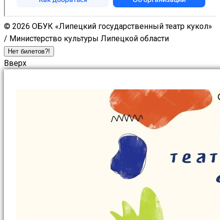
© 2026 ОБУК «Липецкий государственный театр кукол»
/ Министерство культуры Липецкой области
Нет билетов?!
Вверх