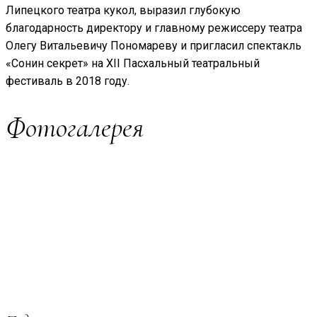
Липецкого театра кукол, выразил глубокую
благодарность директору и главному режиссеру театра
Олегу Витальевичу Пономареву и пригласил спектакль
«Сонин секрет» на XII Пасхальный театральный
фестиваль в 2018 году.
Фотогалерея