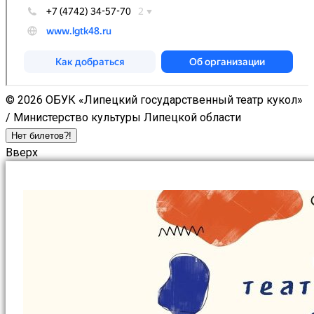
© 2026 ОБУК «Липецкий государственный театр кукол»
/ Министерство культуры Липецкой области
Нет билетов?!
Вверх