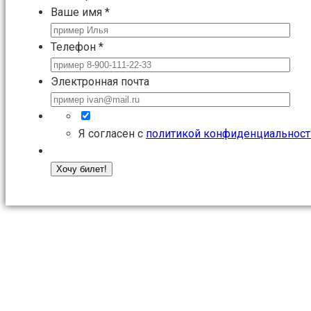
Ваше имя
*
Телефон
*
Электронная почта
Я согласен с
политикой конфиденциальност