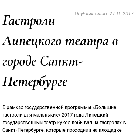
Опубликовано: 27.10.2017
Гастроли
Липецкого театра в
городе Санкт-
Петербурге
В рамках государственной программы «Большие
гастроли для маленьких» 2017 года Липецкий
государственный театр кукол побывал на гастролях в
Санкт-Петербурге, которые проходили на площадке