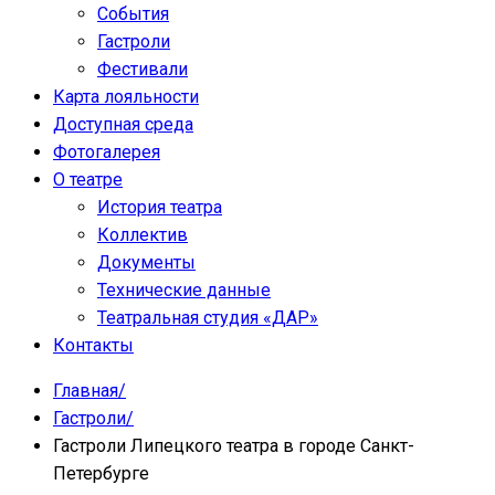
События
Гастроли
Фестивали
Карта лояльности
Доступная среда
Фотогалерея
О театре
История театра
Коллектив
Документы
Технические данные
Театральная студия «ДАР»
Контакты
Главная
/
Гастроли
/
Гастроли Липецкого театра в городе Санкт-
Петербурге