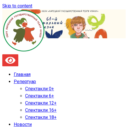
Skip to content
Главная
Репертуар
Спектакли 0+
Спектакли 6+
Спектакли 12+
Спектакли 16+
Спектакли 18+
Новости