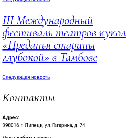
III Международный
фестиваль театров кукол
«Преданья старины
глубокой» в Тамбове
Следующая новость
Контакты
Адрес:
398016 г. Липецк, ул. Гагарина, д. 74
Часы работы кассы: