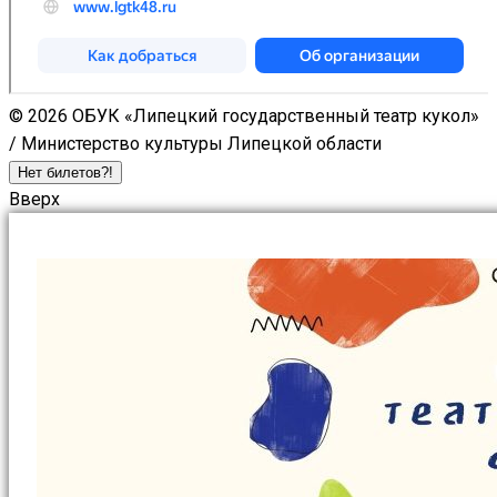
© 2026 ОБУК «Липецкий государственный театр кукол»
/ Министерство культуры Липецкой области
Нет билетов?!
Вверх