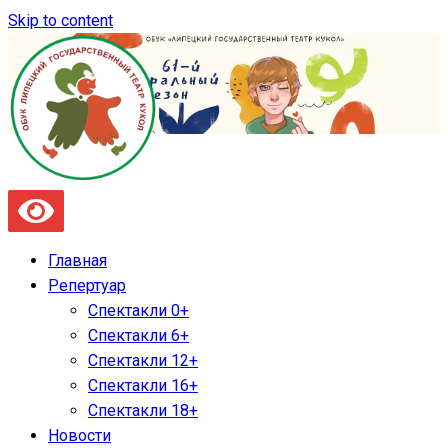
Skip to content
Главная
Репертуар
Спектакли 0+
Спектакли 6+
Спектакли 12+
Спектакли 16+
Спектакли 18+
Новости