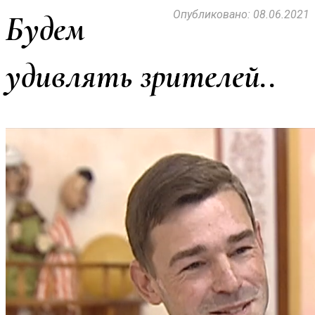
Опубликовано: 08.06.2021
Будем
удивлять зрителей..