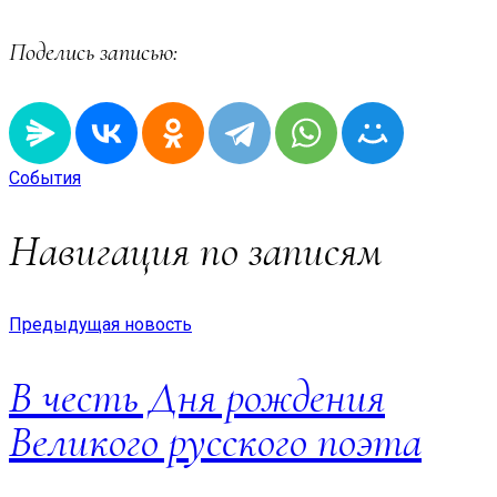
Поделись записью:
События
Навигация по записям
Предыдущая новость
В честь Дня рождения
Великого русского поэта