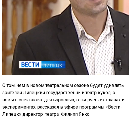
О том, чем в новом театральном сезоне будет удивлять
зрителей Липецкий государственный театр кукол, о
новых спектаклях для взрослых, о творческих планах и
экспериментах, рассказал в эфире программы «Вести-
Липецк» директор театра Филипп Янко.