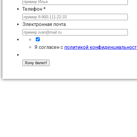
Телефон
*
Электронная почта
Я согласен с
политикой конфиденциальност