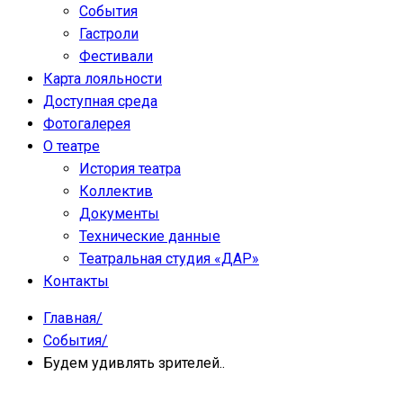
События
Гастроли
Фестивали
Карта лояльности
Доступная среда
Фотогалерея
О театре
История театра
Коллектив
Документы
Технические данные
Театральная студия «ДАР»
Контакты
Главная
/
События
/
Будем удивлять зрителей..