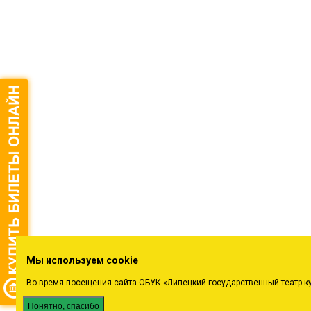
Мы используем cookie
Во время посещения сайта ОБУК «Липецкий государственный театр к
Понятно, спасибо