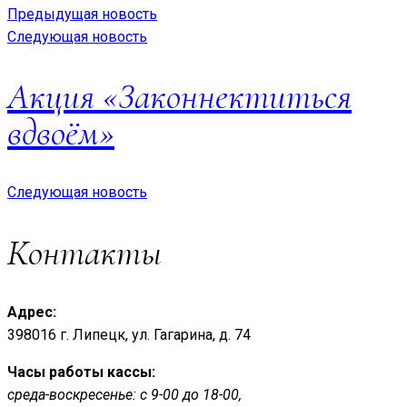
Предыдущая новость
Следующая новость
Акция «Законнектиться
вдвоём»
Следующая новость
Контакты
Адрес:
398016 г. Липецк, ул. Гагарина, д. 74
Часы работы кассы:
среда-воскресенье: с 9-00 до 18-00,