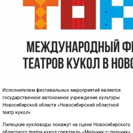
Исполнителем фестивальных мероприятий является
государственное автономное учреждение культуры
Новосибирской области «Новосибирский областной
театр кукол».
Липецкие кукловоды покажут на сцене Новосибирского
областного театра кукол спектакль «Мальчик-с-пальчик»