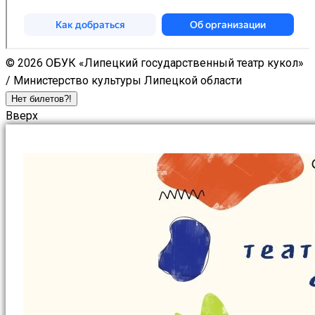
© 2026 ОБУК «Липецкий государственный театр кукол»
/ Министерство культуры Липецкой области
Нет билетов?!
Вверх