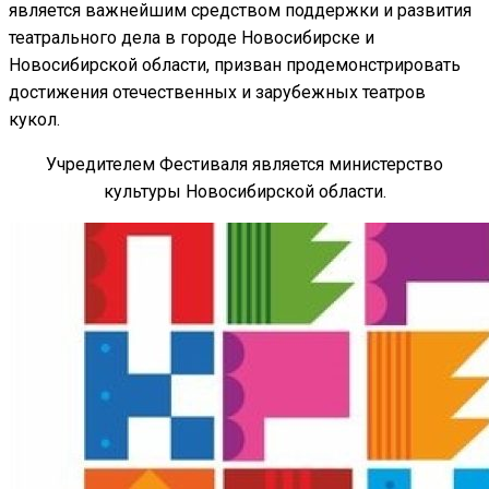
является важнейшим средством поддержки и развития
театрального дела в городе Новосибирске и
Новосибирской области, призван продемонстрировать
достижения отечественных и зарубежных театров
кукол.
Учредителем Фестиваля является министерство
культуры Новосибирской области.