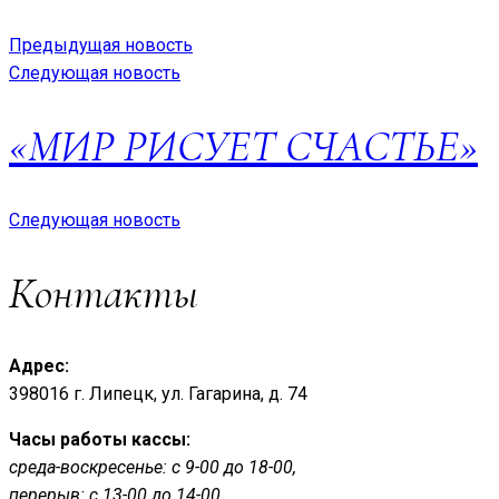
Предыдущая новость
Следующая новость
«МИР РИСУЕТ СЧАСТЬЕ»
Следующая новость
Контакты
Адрес:
398016 г. Липецк, ул. Гагарина, д. 74
Часы работы кассы:
среда-воскресенье: с 9-00 до 18-00,
перерыв: с 13-00 до 14-00