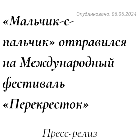
Опубликовано: 06.06.2024
«Мальчик-с-
пальчик» отправился
на Международный
фестиваль
«Перекресток»
Пресс-релиз