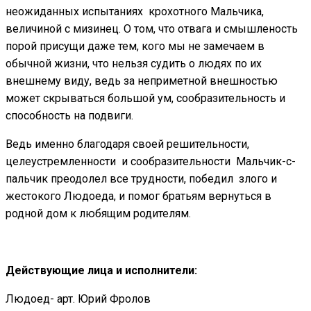
неожиданных испытаниях крохотного Мальчика,
величиной с мизинец. О том, что отвага и смышленость
порой присущи даже тем, кого мы не замечаем в
обычной жизни, что нельзя судить о людях по их
внешнему виду, ведь за неприметной внешностью
может скрываться большой ум, сообразительность и
способность на подвиги.
Ведь именно благодаря своей решительности,
целеустремленности и сообразительности Мальчик-с-
пальчик преодолел все трудности, победил злого и
жестокого Людоеда, и помог братьям вернуться в
родной дом к любящим родителям.
Действующие лица и исполнители:
Людоед- арт. Юрий Фролов