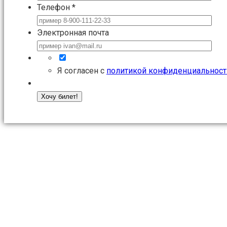
Телефон
*
Электронная почта
Я согласен с
политикой конфиденциальност