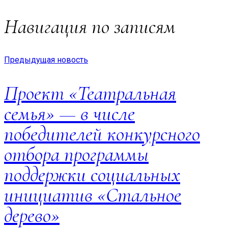
Навигация по записям
Предыдущая новость
Проект «Театральная
семья» — в числе
победителей конкурсного
отбора программы
поддержки социальных
инициатив «Стальное
дерево»