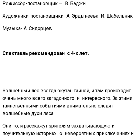
Режиссёр-постановщик — В. Баджи
Художники-постановщики- А. Эрдынеева И. Шабельник
Музыка- А. Сидорцев
Спектакль рекомендован с 4-х лет.
Волшебный лес всегда окутан тайной, и там происходит
очень много всего загадочного и интересного. За этими
таинственными событиями внимательно следят
волшебные духи леса.
Они-то, и расскажут зрителям захватывающую и
поучительную историю о невероятных приключениях и