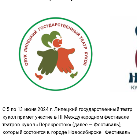
С 5 по 13 июня 2024 г. Липецкий государственный театр
кукол примет участие в III Международном фестивале
театров кукол «Перекресток» (далее — Фестиваль),
который состоится в городе Новосибирске. Фестиваль