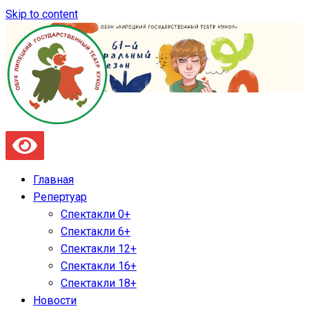
Skip to content
Главная
Репертуар
Спектакли 0+
Спектакли 6+
Спектакли 12+
Спектакли 16+
Спектакли 18+
Новости