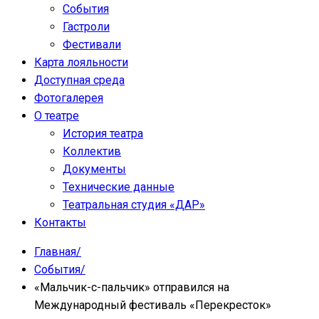
События
Гастроли
Фестивали
Карта лояльности
Доступная среда
Фотогалерея
О театре
История театра
Коллектив
Документы
Технические данные
Театральная студия «ДАР»
Контакты
Главная
/
События
/
«Мальчик-с-пальчик» отправился на
Международный фестиваль «Перекресток»