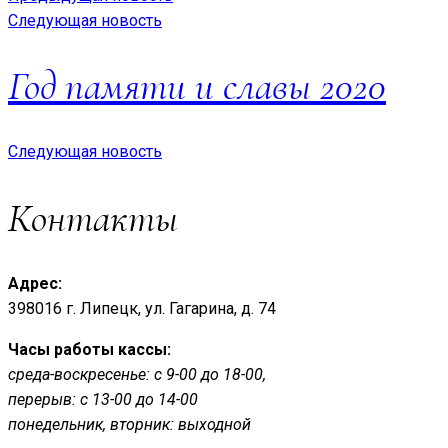
Следующая новость
Год памяти и славы 2020
Следующая новость
Контакты
Адрес:
398016 г. Липецк, ул. Гагарина, д. 74
Часы работы кассы:
среда-воскресенье: с 9-00 до 18-00,
перерыв: с 13-00 до 14-00
понедельник, вторник: выходной