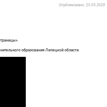
Опубликовано: 25.05.2020
страницы».
нительного образования Липецкой области.