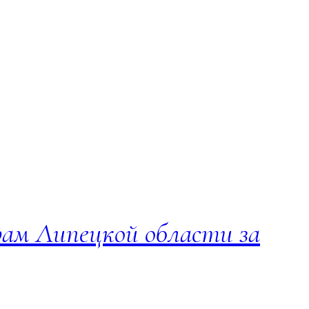
рам Липецкой области за