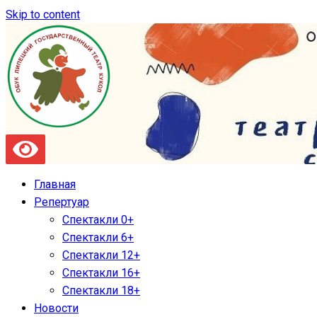
Skip to content
Главная
Репертуар
Спектакли 0+
Спектакли 6+
Спектакли 12+
Спектакли 16+
Спектакли 18+
Новости