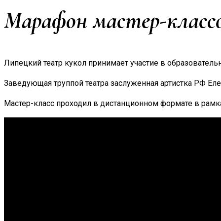
Марафон мастер-класс
Липецкий театр кукол принимает участие в образовател
Заведующая труппой театра заслуженная артистка РФ Ел
Мастер-класс проходил в дистанционном формате в рамк