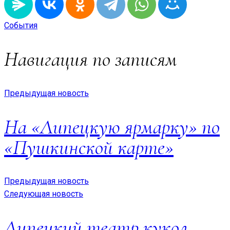
События
Навигация по записям
Предыдущая новость
На «Липецкую ярмарку» по
«Пушкинской карте»
Предыдущая новость
Следующая новость
Липецкий театр кукол