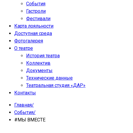
События
Гастроли
Фестивали
Карта лояльности
Доступная среда
Фотогалерея
О театре
История театра
Коллектив
Документы
Технические данные
Театральная студия «ДАР»
Контакты
Главная
/
События
/
#МЫ ВМЕСТЕ