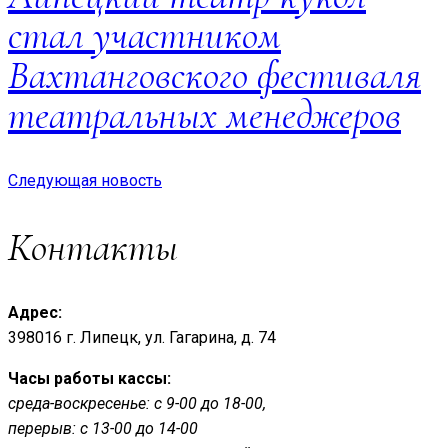
стал участником
Вахтанговского фестиваля
театральных менеджеров
Следующая новость
Контакты
Адрес:
398016 г. Липецк, ул. Гагарина, д. 74
Часы работы кассы:
среда-воскресенье: с 9-00 до 18-00,
перерыв: с 13-00 до 14-00