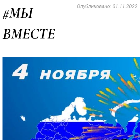
Опубликовано: 01.11.2022
#МЫ
ВМЕСТЕ