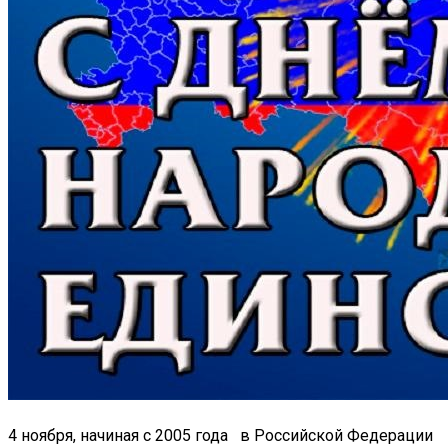
4 ноября, начиная с 2005 года в Российской Федерации