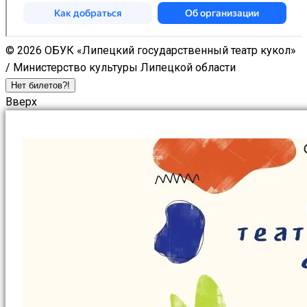
© 2026 ОБУК «Липецкий государственный театр кукол»
/ Министерство культуры Липецкой области
Нет билетов?!
Вверх