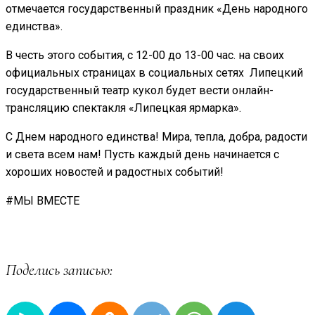
отмечается государственный праздник «День народного
единства».
В честь этого события, с 12-00 до 13-00 час. на своих
официальных страницах в социальных сетях Липецкий
государственный театр кукол будет вести онлайн-
трансляцию спектакля «Липецкая ярмарка».
С Днем народного единства! Мира, тепла, добра, радости
и света всем нам! Пусть каждый день начинается с
хороших новостей и радостных событий!
#МЫ ВМЕСТЕ
Поделись записью: