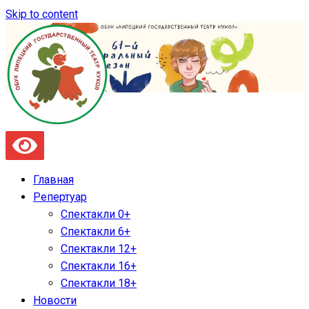
Skip to content
Главная
Репертуар
Спектакли 0+
Спектакли 6+
Спектакли 12+
Спектакли 16+
Спектакли 18+
Новости