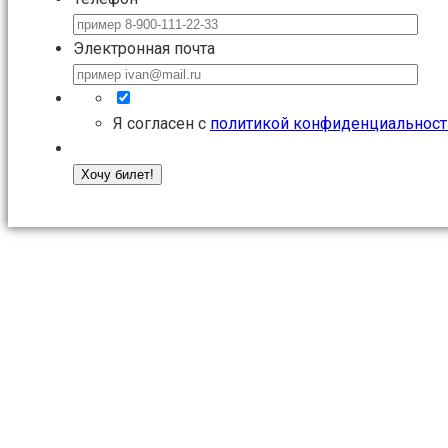
Электронная почта
Я согласен с
политикой конфиденциальност