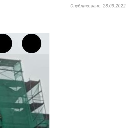
Опубликовано: 28.09.2022