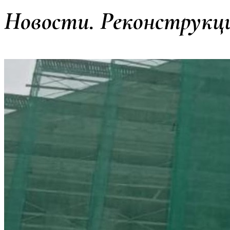
Новости. Реконструкц