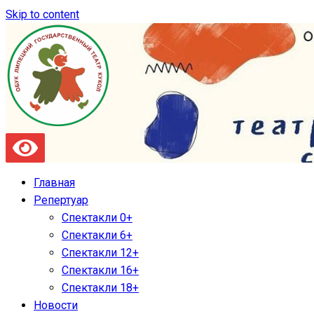
Skip to content
Главная
Репертуар
Спектакли 0+
Спектакли 6+
Спектакли 12+
Спектакли 16+
Спектакли 18+
Новости