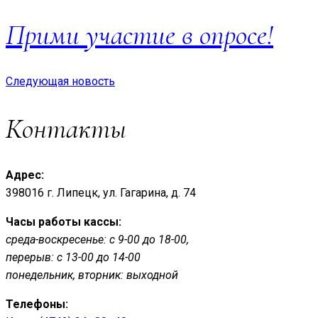
Прими участие в опросе!
Следующая новость
Контакты
Адрес:
398016 г. Липецк, ул. Гагарина, д. 74
Часы работы кассы:
среда-воскресенье: с 9-00 до 18-00,
перерыв: с 13-00 до 14-00
понедельник, вторник: выходной
Телефоны: