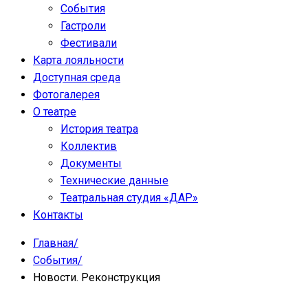
События
Гастроли
Фестивали
Карта лояльности
Доступная среда
Фотогалерея
О театре
История театра
Коллектив
Документы
Технические данные
Театральная студия «ДАР»
Контакты
Главная
/
События
/
Новости. Реконструкция