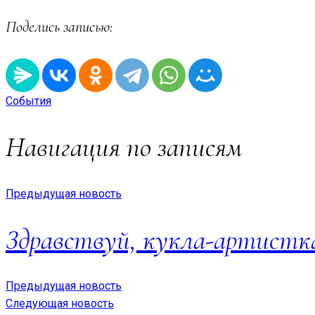
Поделись записью:
События
Навигация по записям
Предыдущая новость
Здравствуй, кукла-артистк
Предыдущая новость
Следующая новость