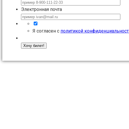
Электронная почта
Я согласен с
политикой конфиденциальност