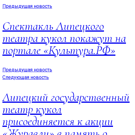
Предыдущая новость
Спектакль Липецкого
театра кукол покажут на
портале «Культура.РФ»
Предыдущая новость
Следующая новость
Липецкий государственный
театр кукол
присоединяется к акции
«Журавли» в память о