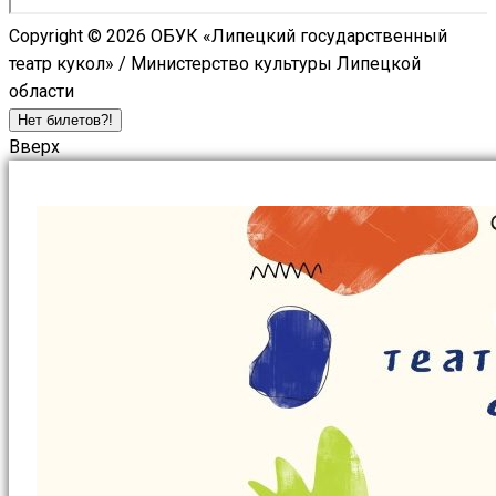
Copyright © 2026 ОБУК «Липецкий государственный
театр кукол» / Министерство культуры Липецкой
области
Нет билетов?!
Вверх