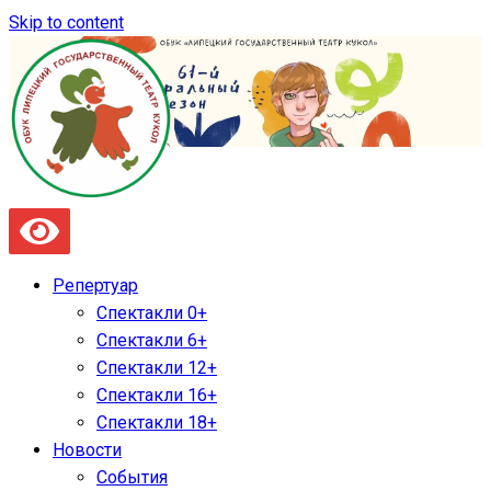
Skip to content
Репертуар
Спектакли 0+
Спектакли 6+
Спектакли 12+
Спектакли 16+
Спектакли 18+
Новости
События