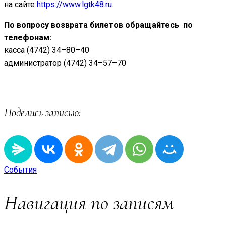
на сайте
https://www.lgtk48.ru
.
По вопросу возврата билетов обращайтесь по
телефонам:
касса (4742) 34–80–40
администратор (4742) 34–57–70
Поделись записью:
События
Навигация по записям