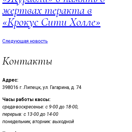
жертвах теракта в
«Крокус Сити Холле»
Следующая новость
Контакты
Адрес:
398016 г. Липецк, ул. Гагарина, д. 74
Часы работы кассы:
среда-воскресенье: с 9-00 до 18-00,
перерыв: с 13-00 до 14-00
понедельник, вторник: выходной