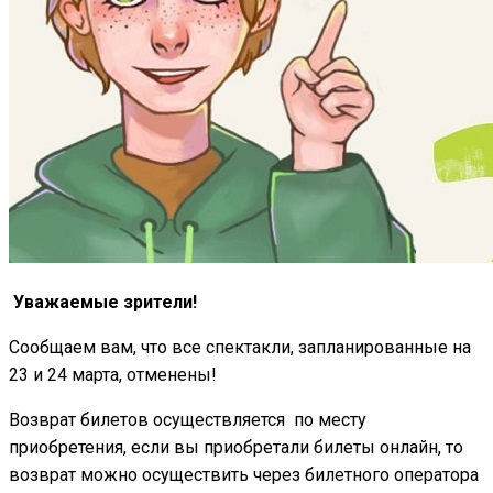
Уважаемые зрители!
Сообщаем вам, что все спектакли, запланированные на
23 и 24 марта, отменены!
Возврат билетов осуществляется по месту
приобретения, если вы приобретали билеты онлайн, то
возврат можно осуществить через билетного оператора