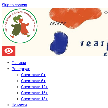
Skip to content
Главная
Репертуар
Спектакли 0+
Спектакли 6+
Спектакли 12+
Спектакли 16+
Спектакли 18+
Новости