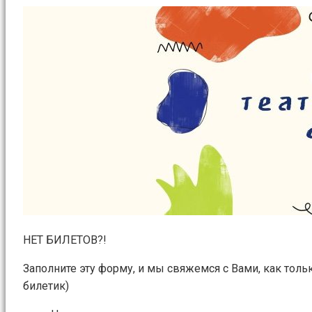
НЕТ БИЛЕТОВ?!
Заполните эту форму, и мы свяжемся с Вами, как толь
билетик)