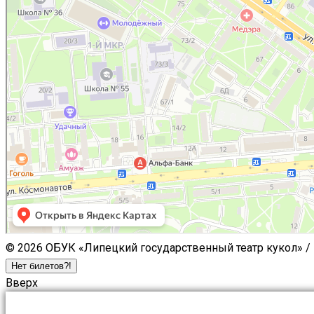
© 2026 ОБУК «Липецкий государственный театр кукол» /
Нет билетов?!
Вверх