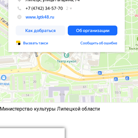
 Министерство культуры Липецкой области