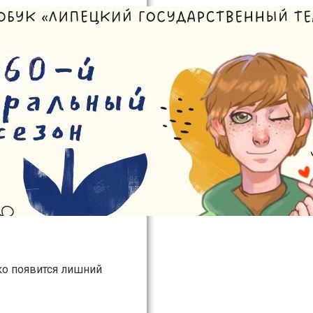
ко появится лишний