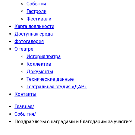
События
Гастроли
Фестивали
Карта лояльности
Доступная среда
Фотогалерея
О театре
История театра
Коллектив
Документы
Технические данные
Театральная студия «ДАР»
Контакты
Главная
/
События
/
Поздравляем с наградами и благодарим за участие!