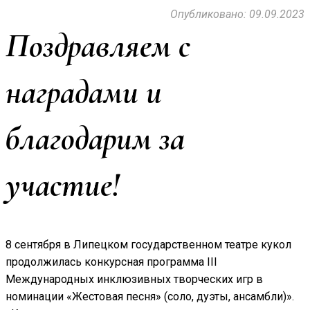
Опубликовано: 09.09.2023
Поздравляем с
наградами и
благодарим за
участие!
8 сентября в Липецком государственном театре кукол
продолжилась конкурсная программа III
Международных инклюзивных творческих игр в
номинации «Жестовая песня» (соло, дуэты, ансамбли)».