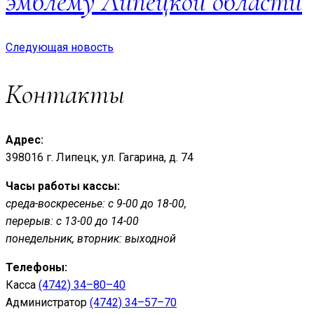
эмблему Липецкой области
Следующая новость
Контакты
Адрес:
398016 г. Липецк, ул. Гагарина, д. 74
Часы работы кассы:
среда-воскресенье: с 9-00 до 18-00,
перерыв: с 13-00 до 14-00
понедельник, вторник: выходной
Телефоны:
Касса
(4742) 34–80–40
Администратор
(4742) 34–57–70