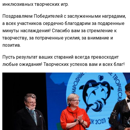
инклюзивных творческих игр.
Поздравляем Победителей с заслуженными наградами,
а всех участников сердечно благодарим за подаренные
минуты наслаждения! Спасибо вам за стремление к
творчеству, за потраченные усилия, за внимание и
позитив.
Пусть результат ваших стараний всегда превосходит
любые ожидания! Творческих успехов вам и всех благ!