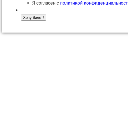
Я согласен с
политикой конфиденциальност