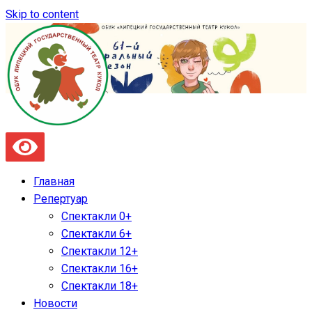
Skip to content
Главная
Репертуар
Спектакли 0+
Спектакли 6+
Спектакли 12+
Спектакли 16+
Спектакли 18+
Новости