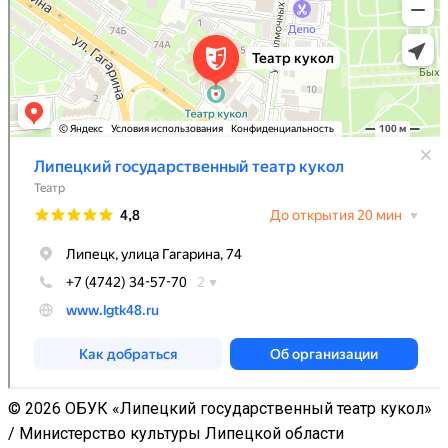
© 2026 ОБУК «Липецкий государственный театр кукол»
/ Министерство культуры Липецкой области