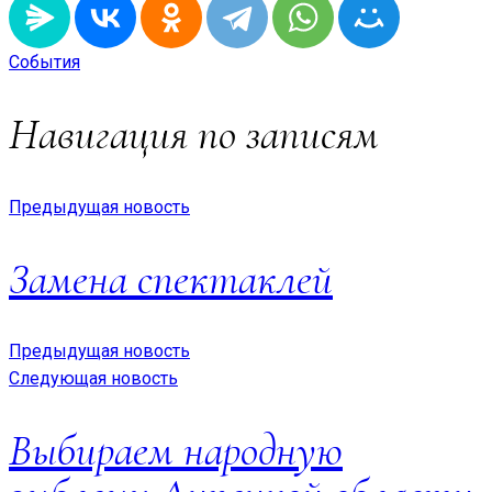
События
Навигация по записям
Предыдущая новость
Замена спектаклей
Предыдущая новость
Следующая новость
Выбираем народную