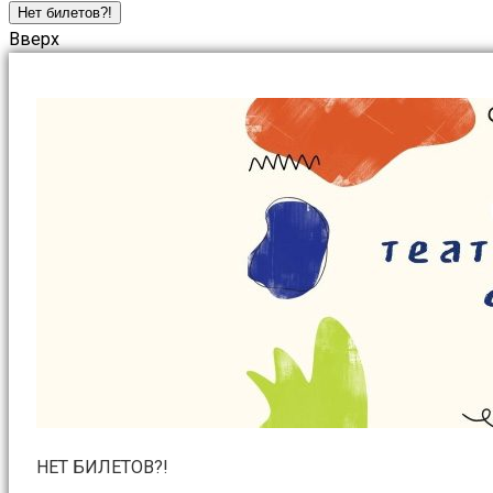
Нет билетов?!
Вверх
НЕТ БИЛЕТОВ?!