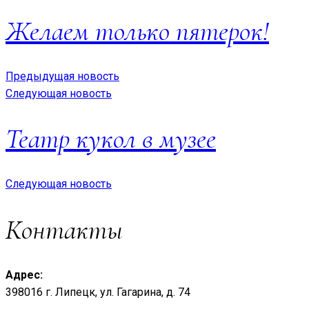
Желаем только пятерок!
Предыдущая новость
Следующая новость
Театр кукол в музее
Следующая новость
Контакты
Адрес:
398016 г. Липецк, ул. Гагарина, д. 74