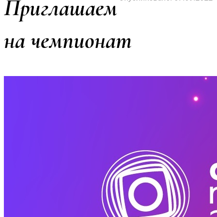
Приглашаем
на чемпионат