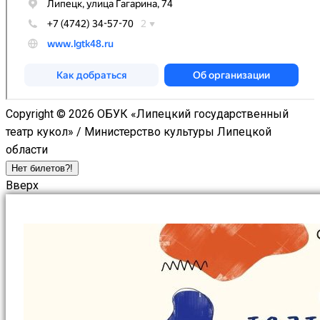
Copyright © 2026 ОБУК «Липецкий государственный
театр кукол» / Министерство культуры Липецкой
области
Нет билетов?!
Вверх