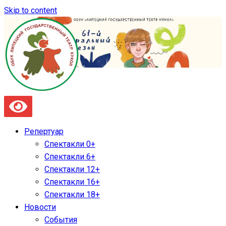
Skip to content
Репертуар
Спектакли 0+
Спектакли 6+
Спектакли 12+
Спектакли 16+
Спектакли 18+
Новости
События