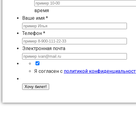
время
Ваше имя
*
Телефон
*
Электронная почта
Я согласен с
политикой конфиденциальност