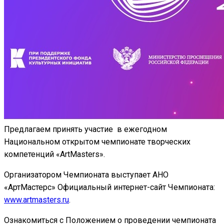
Предлагаем принять участие в ежегодном
Национальном открытом чемпионате творческих
компетенций «ArtMasters».
Организатором Чемпионата выступает АНО
«АртМастерс» Официальный интернет-сайт Чемпионата:
www.artmasters.ru
.
Ознакомиться с Положением о проведении чемпионата