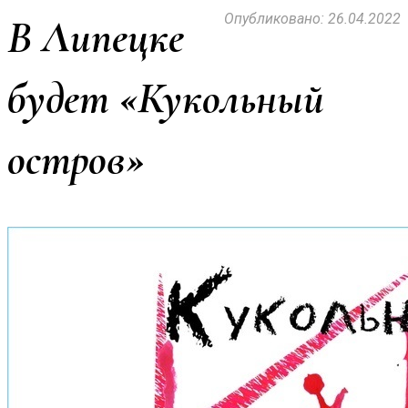
Опубликовано: 26.04.2022
В Липецке
будет «Кукольный
остров»