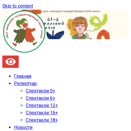
Skip to content
Главная
Репертуар
Спектакли 0+
Спектакли 6+
Спектакли 12+
Спектакли 16+
Спектакли 18+
Новости