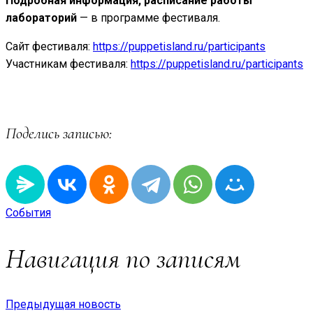
Подробная информация, расписание работы
лабораторий
— в программе фестиваля.
Сайт фестиваля:
https://puppetisland.ru/participants
Участникам фестиваля:
https://puppetisland.ru/participants
Поделись записью:
События
Навигация по записям
Предыдущая новость