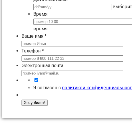
выберит
Время
время
Ваше имя
*
Телефон
*
Электронная почта
Я согласен с
политикой конфиденциальност