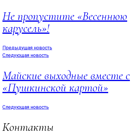
Не пропустите «Весеннюю
карусель»!
Предыдущая новость
Следующая новость
Майские выходные вместе с
«Пушкинской картой»
Следующая новость
Контакты