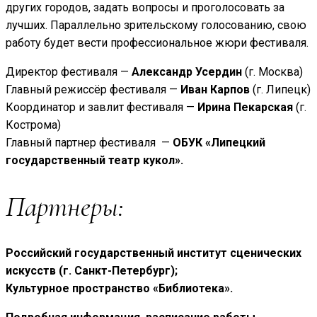
других городов, задать вопросы и проголосовать за
лучших. Параллельно зрительскому голосованию, свою
работу будет вести профессиональное жюри фестиваля.
Директор фестиваля —
Александр Усердин
(г. Москва)
Главный режиссёр фестиваля —
Иван Карпов
(г. Липецк)
Координатор и завлит фестиваля —
Ирина Пекарская
(г.
Кострома)
Главный партнер фестиваля —
ОБУК «Липецкий
государственный театр кукол».
Партнеры:
Российский государственный институт сценических
искусств (г. Санкт-Петербург);
Культурное пространство «Библиотека».