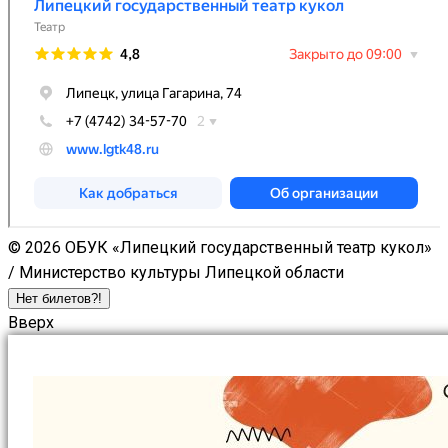
© 2026 ОБУК «Липецкий государственный театр кукол»
/ Министерство культуры Липецкой области
Нет билетов?!
Вверх