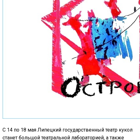
С 14 по 18 мая Липецкий государственный театр кукол
станет большой театральной лабораторией, а также