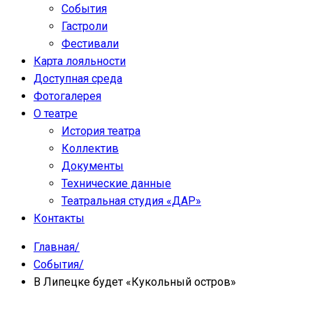
События
Гастроли
Фестивали
Карта лояльности
Доступная среда
Фотогалерея
О театре
История театра
Коллектив
Документы
Технические данные
Театральная студия «ДАР»
Контакты
Главная
/
События
/
В Липецке будет «Кукольный остров»