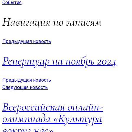
События
Навигация по записям
Предыдущая новость
Репертуар на ноябрь 2024
Предыдущая новость
Следующая новость
Всероссийская онлайн-
олимпиада «Культура
вокруг нас»