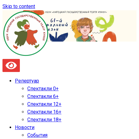
Skip to content
Репертуар
Спектакли 0+
Спектакли 6+
Спектакли 12+
Спектакли 16+
Спектакли 18+
Новости
События