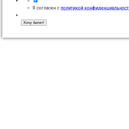
Я согласен с
политикой конфиденциальност