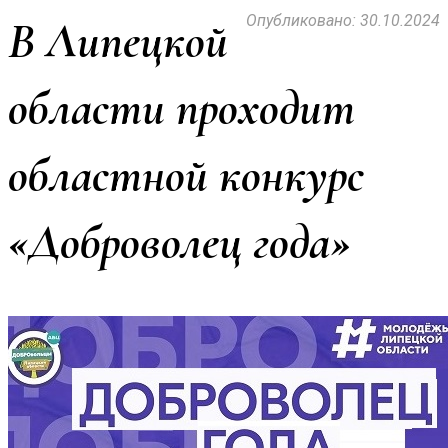
Опубликовано: 30.10.2024
В Липецкой
области проходит
областной конкурс
«Доброволец года»