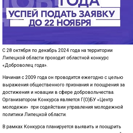
С 28 октября по декабрь 2024 года на территории
Липецкой области проходит областной конкурс
«Доброволец года».
Начиная с 2009 года он проводится ежегодно с целью
выражения общественного признания и поощрения за
достижения и новации в сфере добровольчества.
Организатором Конкурса является Г(О)БУ «Центр
молодежи» при содействии управления молодежной
политики Липецкой области.
В рамках Конкурса планируется выявить и поощрить