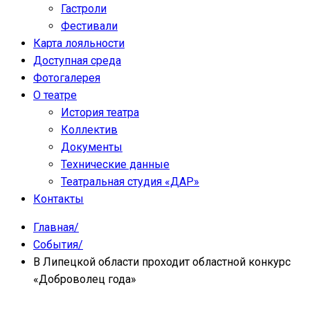
Гастроли
Фестивали
Карта лояльности
Доступная среда
Фотогалерея
О театре
История театра
Коллектив
Документы
Технические данные
Театральная студия «ДАР»
Контакты
Главная
/
События
/
В Липецкой области проходит областной конкурс
«Доброволец года»