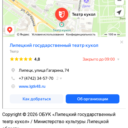
Copyright © 2026 ОБУК «Липецкий государственный
театр кукол» / Министерство культуры Липецкой