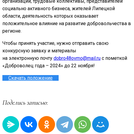
организации, трудовые коллективы, представителей
социально активного бизнеса, жителей Липецкой
области, деятельность которых оказывает
положительное влияние на развитие добровольчества в
регионе.
Чтобы принять участие, нужно отправить свою
конкурсную заявку и материалы
на электронную почту
dobro48ovmo@mail.ru
с пометкой
«Доброволец года – 2024» до 22 ноября!
Скачать положение
Поделись записью: