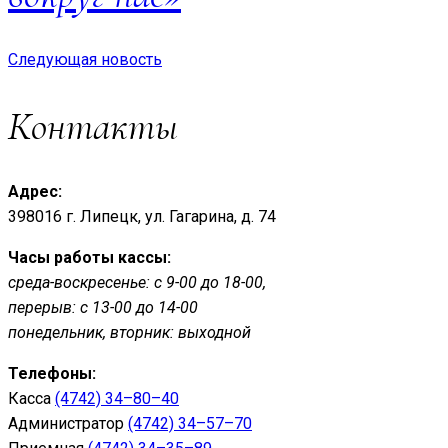
Следующая новость
Контакты
Адрес:
398016 г. Липецк, ул. Гагарина, д. 74
Часы работы кассы:
среда-воскресенье: с 9-00 до 18-00,
перерыв: с 13-00 до 14-00
понедельник, вторник: выходной
Телефоны:
Касса
(4742) 34–80–40
Администратор
(4742) 34–57–70