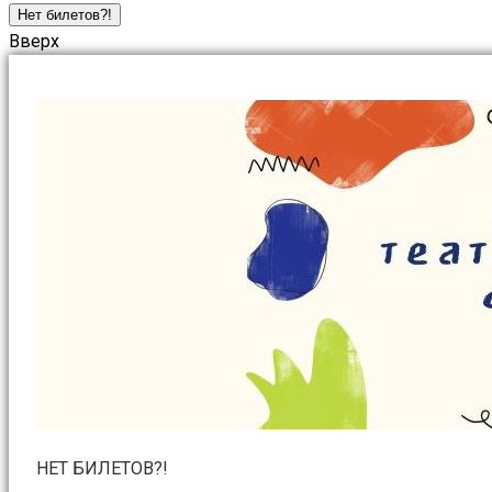
Нет билетов?!
Вверх
НЕТ БИЛЕТОВ?!