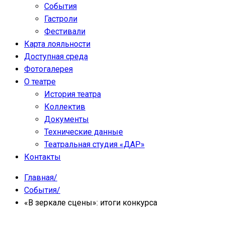
События
Гастроли
Фестивали
Карта лояльности
Доступная среда
Фотогалерея
О театре
История театра
Коллектив
Документы
Технические данные
Театральная студия «ДАР»
Контакты
Главная
/
События
/
«В зеркале сцены»: итоги конкурса