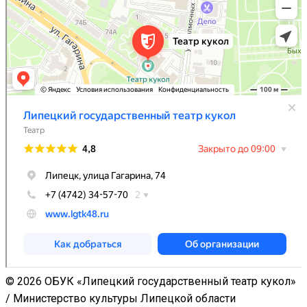
© 2026 ОБУК «Липецкий государственный театр кукол»
/ Министерство культуры Липецкой области