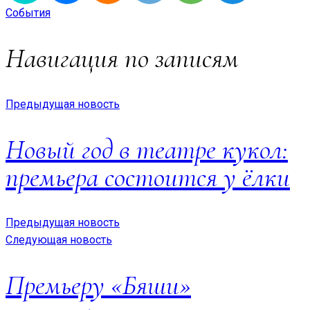
События
Навигация по записям
Предыдущая новость
Новый год в театре кукол:
премьера состоится у ёлки
Предыдущая новость
Следующая новость
Премьеру «Бяши»