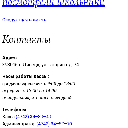
посмотрели школьники
Следующая новость
Контакты
Адрес:
398016 г. Липецк, ул. Гагарина, д. 74
Часы работы кассы:
среда-воскресенье: с 9-00 до 18-00,
перерыв: с 13-00 до 14-00
понедельник, вторник: выходной
Телефоны:
Касса
(4742) 34–80–40
Администратор
(4742) 34–57–70