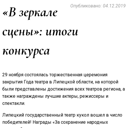
Опубликовано: 04.12.2019
«В зеркале
сцены»: итоги
конкурса
29 ноября состоялась торжественная церемония
закрытия Года театра в Липецкой области, на которой
были представлены достижения всех театров региона, а
также награждены лучшие актеры, режиссеры и
спектакли.
Липецкий государственный театр кукол вошел в число
победителей! Награды «За сохранение народных