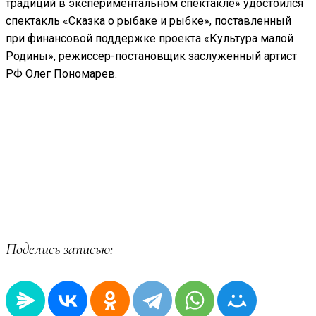
традиций в экспериментальном спектакле» удостоился
спектакль «Сказка о рыбаке и рыбке», поставленный
при финансовой поддержке проекта «Культура малой
Родины», режиссер-постановщик заслуженный артист
РФ Олег Пономарев.
Поделись записью: