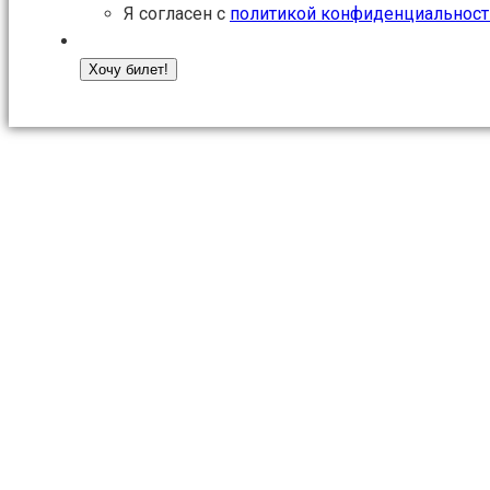
Я согласен с
политикой конфиденциальност