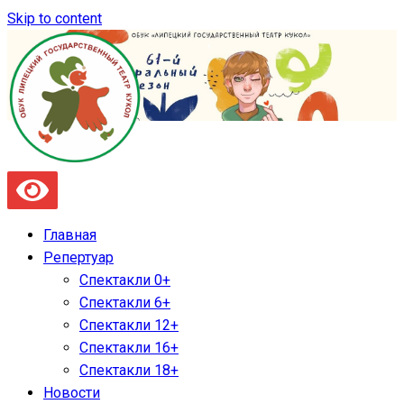
Skip to content
Главная
Репертуар
Спектакли 0+
Спектакли 6+
Спектакли 12+
Спектакли 16+
Спектакли 18+
Новости