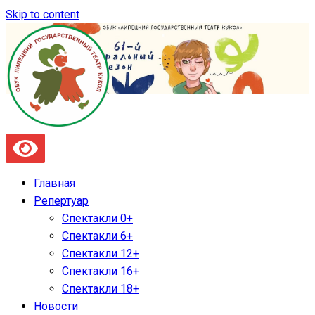
Skip to content
Главная
Репертуар
Спектакли 0+
Спектакли 6+
Спектакли 12+
Спектакли 16+
Спектакли 18+
Новости