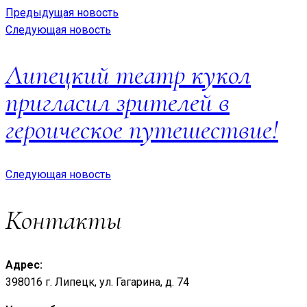
Предыдущая новость
Следующая новость
Липецкий театр кукол
пригласил зрителей в
героическое путешествие!
Следующая новость
Контакты
Адрес:
398016 г. Липецк, ул. Гагарина, д. 74