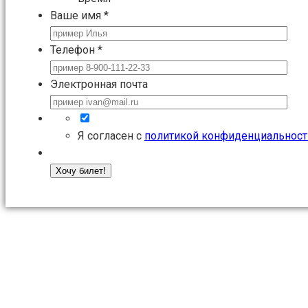
Ваше имя
*
Телефон
*
Электронная почта
Я согласен с
политикой конфиденциальност