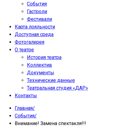
События
Гастроли
Фестивали
Карта лояльности
Доступная среда
Фотогалерея
О театре
История театра
Коллектив
Документы
Технические данные
Театральная студия «ДАР»
Контакты
Главная
/
События
/
Внимание! Замена спектакля!!!