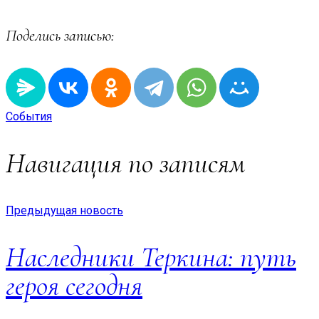
Поделись записью:
События
Навигация по записям
Предыдущая новость
Наследники Теркина: путь
героя сегодня