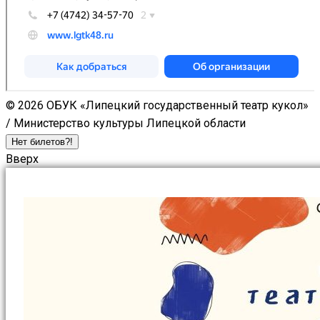
© 2026 ОБУК «Липецкий государственный театр кукол»
/ Министерство культуры Липецкой области
Нет билетов?!
Вверх