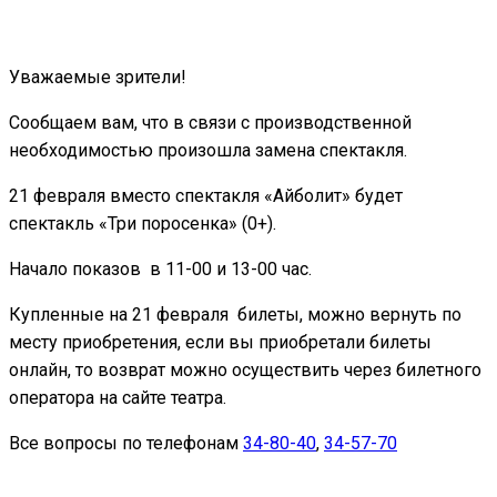
Уважаемые зрители!
Сообщаем вам, что в связи с производственной
необходимостью произошла замена спектакля.
21 февраля вместо спектакля «Айболит» будет
спектакль «Три поросенка» (0+).
Начало показов в 11-00 и 13-00 час.
Купленные на 21 февраля билеты, можно вернуть по
месту приобретения, если вы приобретали билеты
онлайн, то возврат можно осуществить через билетного
оператора на сайте театра.
Все вопросы по телефонам
34-80-40
,
34-57-70