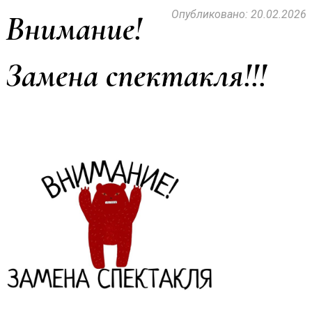
Опубликовано: 20.02.2026
Внимание!
Замена спектакля!!!