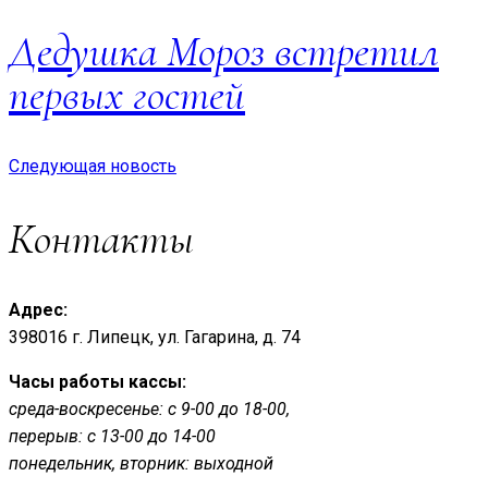
Дедушка Мороз встретил
первых гостей
Следующая новость
Контакты
Адрес:
398016 г. Липецк, ул. Гагарина, д. 74
Часы работы кассы:
среда-воскресенье: с 9-00 до 18-00,
перерыв: с 13-00 до 14-00
понедельник, вторник: выходной