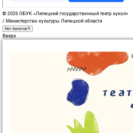
© 2026 ОБУК «Липецкий государственный театр кукол»
/ Министерство культуры Липецкой области
Нет билетов?!
Вверх