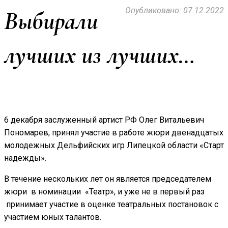
Опубликовано: 07.12.2022
Выбирали
лучших из лучших…
6 декабря заслуженный артист РФ Олег Витальевич
Пономарев, принял участие в работе жюри двенадцатых
молодежных Дельфийских игр Липецкой области «Старт
надежды».
В течение нескольких лет он является председателем
жюри в номинации «Театр», и уже не в первый раз
принимает участие в оценке театральных постановок с
участием юных талантов.