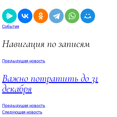
События
Навигация по записям
Предыдущая новость
Важно потратить до 31
декабря
Предыдущая новость
Следующая новость