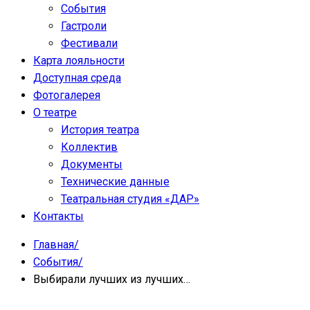
События
Гастроли
Фестивали
Карта лояльности
Доступная среда
Фотогалерея
О театре
История театра
Коллектив
Документы
Технические данные
Театральная студия «ДАР»
Контакты
Главная
/
События
/
Выбирали лучших из лучших…