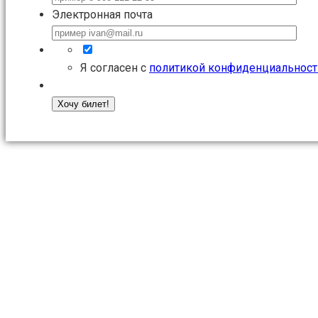
Электронная почта
Я согласен с
политикой конфиденциальност