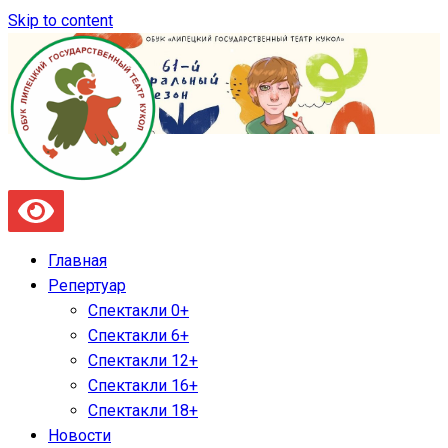
Skip to content
Главная
Репертуар
Спектакли 0+
Спектакли 6+
Спектакли 12+
Спектакли 16+
Спектакли 18+
Новости