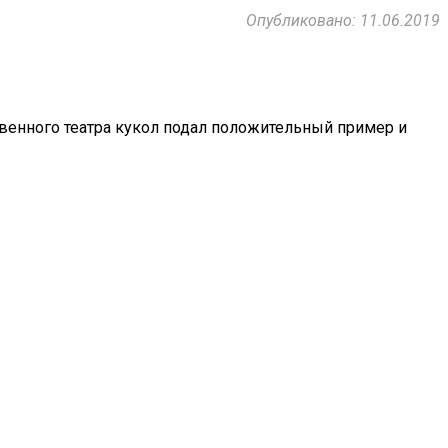
Опубликовано: 11.06.2019
венного театра кукол подал положительный пример и