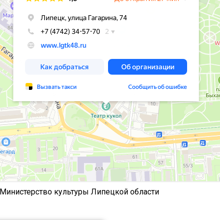
 Министерство культуры Липецкой области