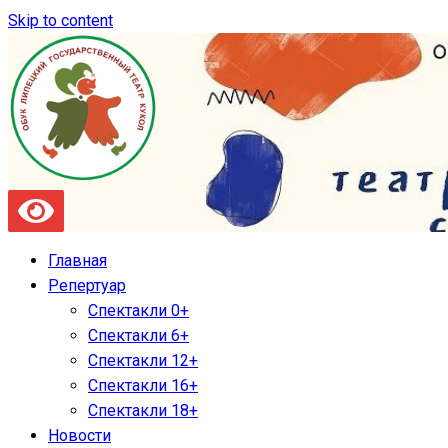
Skip to content
Главная
Репертуар
Спектакли 0+
Спектакли 6+
Спектакли 12+
Спектакли 16+
Спектакли 18+
Новости