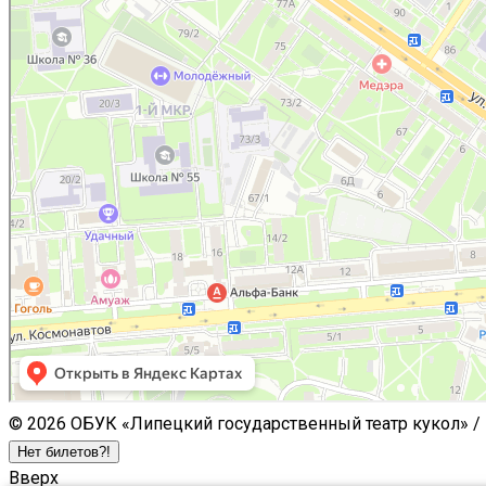
© 2026 ОБУК «Липецкий государственный театр кукол» /
Нет билетов?!
Вверх