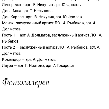
Лепорелло- арт. В. Никулин, арт. Ю Фролов
Дона Анна-арт. Т. Несынова
Дон Карлос- арт. В. Никулин, арт. Ю Фролов
Монах- заслуженный артист ЛО А. Рыбаков, арт. А.
Долматов
Гость 1 — арт. А. Долматов, заслуженный артист ЛО А.
Рыбаков
Гость 2 — заслуженный артист ЛО А. Рыбаков, арт. А.
Долматов
Командор — арт. А. Долматов
Лаура — арт. Г. Изотова, арт. А Токарева
Фотогалерея