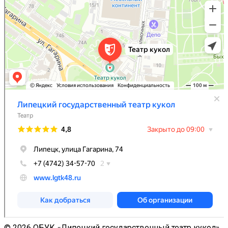
© 2026 ОБУК «Липецкий государственный театр кукол»