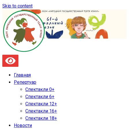
Skip to content
Главная
Репертуар
Спектакли 0+
Спектакли 6+
Спектакли 12+
Спектакли 16+
Спектакли 18+
Новости