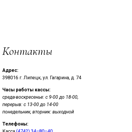
Контакты
Адрес:
398016 г. Липецк, ул. Гагарина, д. 74
Часы работы кассы:
среда-воскресенье: с 9-00 до 18-00,
перерыв: с 13-00 до 14-00
понедельник, вторник: выходной
Телефоны:
Касса
(4742) 34–80–40