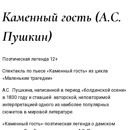
Каменный гость (А.С.
Пушкин)
Поэтическая легенда 12+
Спектакль по пьесе «Каменный гость» из цикла
«Маленькие трагедии»
А.С. Пушкина, написанной в период «болдинской осени»
в 1830 году и ставшей авторской, неповторимой
интерпретацией одного из наиболее популярных
сюжетов в мировой литературе.
«Каменный гость»-поэтическая легенда о дамском