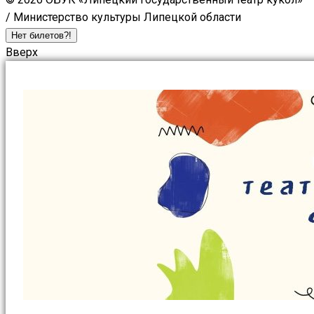
/ Министерство культуры Липецкой области
Нет билетов?!
Вверх