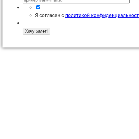
Я согласен с
политикой конфиденциальност