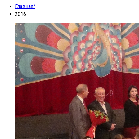
Главная
/
2016