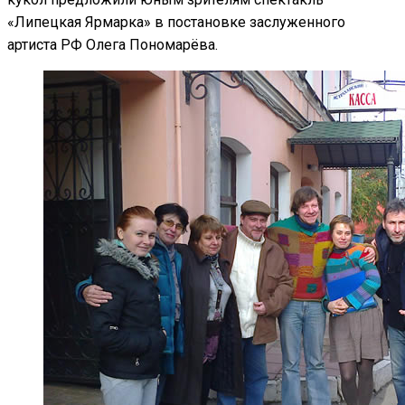
«Липецкая Ярмарка» в постановке заслуженного
артиста РФ Олега Пономарёва.