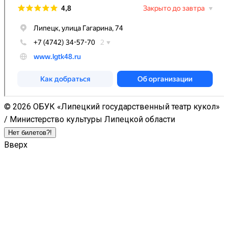
© 2026 ОБУК «Липецкий государственный театр кукол»
/ Министерство культуры Липецкой области
Нет билетов?!
Вверх