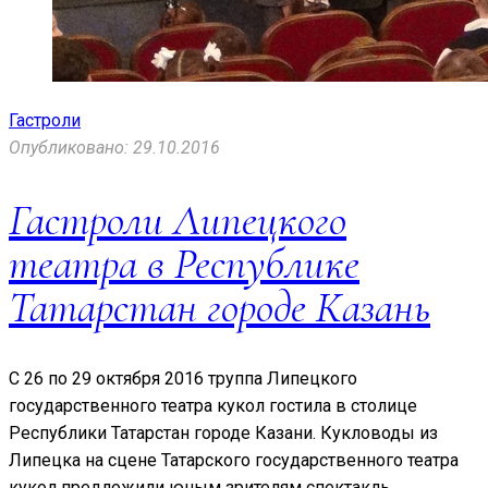
Гастроли
Опубликовано: 29.10.2016
Гастроли Липецкого
театра в Республике
Татарстан городе Казань
С 26 по 29 октября 2016 труппа Липецкого
государственного театра кукол гостила в столице
Республики Татарстан городе Казани. Кукловоды из
Липецка на сцене Татарского государственного театра
кукол предложили юным зрителям спектакль