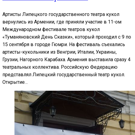
Артисты Липецкого государственного театра кукол
вернулись из Армении, где приняли участие в 11-ом
Международном фестивале театров кукол
«Туманяновский День Сказки», который проходил с 9 по
15 сентября в городе Гюмри. На фестиваль съехались
артисты-кукольники из Венгрии, Италии, Украины,
Грузии, Нагорного Карабаха. Армения выставила сразу 4
театральных коллектива. Российскую Федерацию
представлял Липецкий государственный театр кукол.
Открытие…