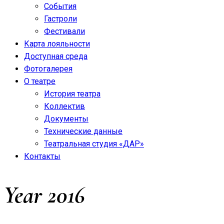
События
Гастроли
Фестивали
Карта лояльности
Доступная среда
Фотогалерея
О театре
История театра
Коллектив
Документы
Технические данные
Театральная студия «ДАР»
Контакты
Year
2016