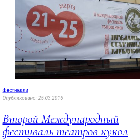
Фестивали
Опубликовано: 25.03.2016
Второй Международный
фестиваль театров кукол