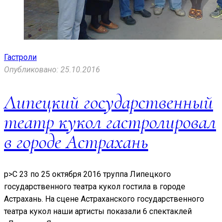
Гастроли
Опубликовано: 25.10.2016
Липецкий государственный
театр кукол гастролировал
в городе Астрахань
p>С 23 по 25 октября 2016 труппа Липецкого
государственного театра кукол гостила в городе
Астрахань. На сцене Астраханского государственного
театра кукол наши артисты показали 6 спектаклей