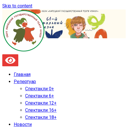
Skip to content
Главная
Репертуар
Спектакли 0+
Спектакли 6+
Спектакли 12+
Спектакли 16+
Спектакли 18+
Новости