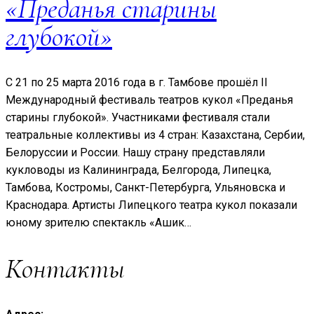
«Преданья старины
глубокой»
С 21 по 25 марта 2016 года в г. Тамбове прошёл II
Международный фестиваль театров кукол «Преданья
старины глубокой». Участниками фестиваля стали
театральные коллективы из 4 стран: Казахстана, Сербии,
Белоруссии и России. Нашу страну представляли
кукловоды из Калининграда, Белгорода, Липецка,
Тамбова, Костромы, Санкт-Петербурга, Ульяновска и
Краснодара. Артисты Липецкого театра кукол показали
юному зрителю спектакль «Ашик…
Контакты