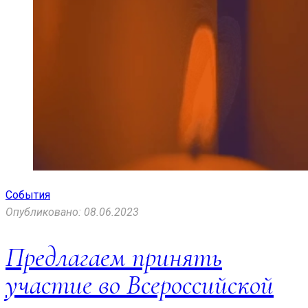
События
Опубликовано: 08.06.2023
Предлагаем принять
участие во Всероссийской