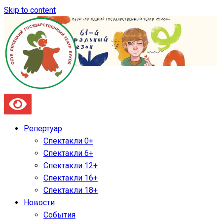
Skip to content
Репертуар
Спектакли 0+
Спектакли 6+
Спектакли 12+
Спектакли 16+
Спектакли 18+
Новости
События