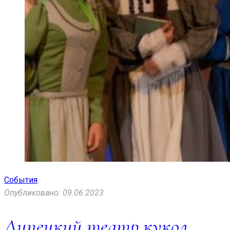
События
Опубликовано: 09.06.2023
Липецкий театр кукол