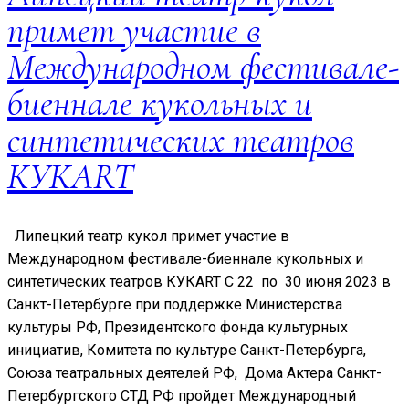
примет участие в
Международном фестивале-
биеннале кукольных и
синтетических театров
КУКART
Липецкий театр кукол примет участие в
Международном фестивале-биеннале кукольных и
синтетических театров КУКART С 22 по 30 июня 2023 в
Санкт-Петербурге при поддержке Министерства
культуры РФ, Президентского фонда культурных
инициатив, Комитета по культуре Санкт-Петербурга,
Союза театральных деятелей РФ, Дома Актера Санкт-
Петербургского СТД РФ пройдет Международный