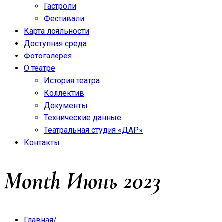
Гастроли
Фестивали
Карта лояльности
Доступная среда
Фотогалерея
О театре
История театра
Коллектив
Документы
Технические данные
Театральная студия «ДАР»
Контакты
Month
Июнь 2023
Главная
/