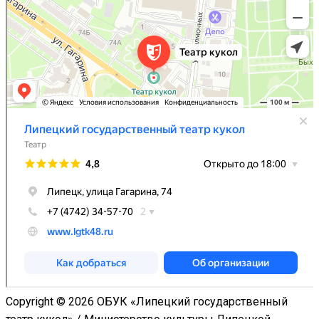
Copyright © 2026 ОБУК «Липецкий государственный