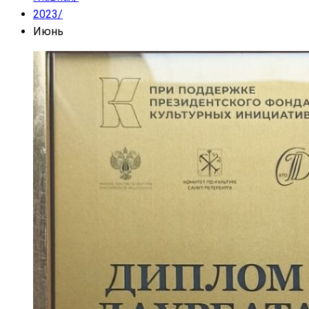
2023
/
Июнь