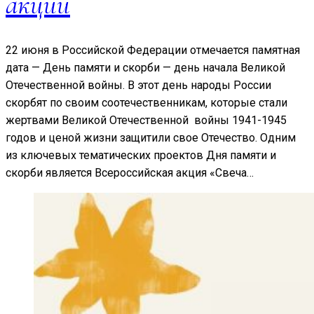
акции
22 июня в Российской Федерации отмечается памятная
дата — День памяти и скорби — день начала Великой
Отечественной войны. В этот день народы России
скорбят по своим соотечественникам, которые стали
жертвами Великой Отечественной войны 1941-1945
годов и ценой жизни защитили свое Отечество. Одним
из ключевых тематических проектов Дня памяти и
скорби является Всероссийская акция «Свеча…