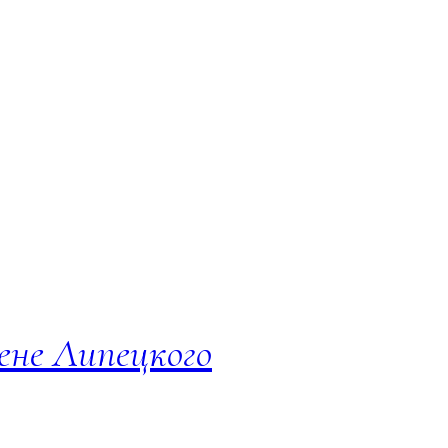
ене Липецкого