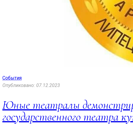
События
Опубликовано: 07.12.2023
Юные театралы демонстриро
государственного театра ку