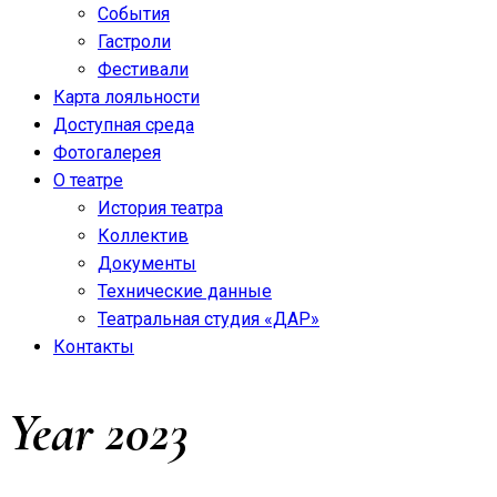
События
Гастроли
Фестивали
Карта лояльности
Доступная среда
Фотогалерея
О театре
История театра
Коллектив
Документы
Технические данные
Театральная студия «ДАР»
Контакты
Year
2023