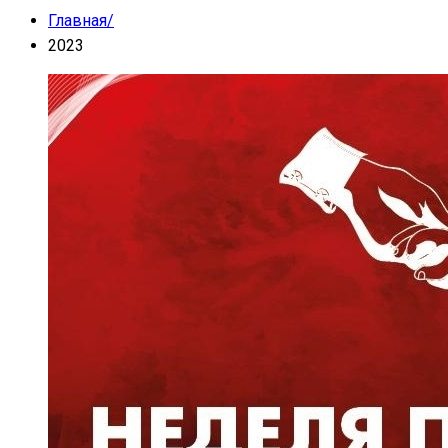
Главная
/
2023