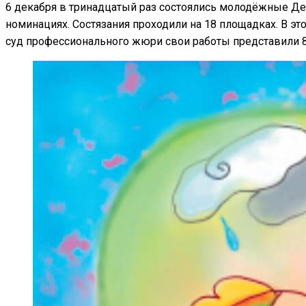
6 декабря в тринадцатый раз состоялись молодёжные Де
номинациях. Состязания проходили на 18 площадках. В эт
суд профессионального жюри свои работы представили 8