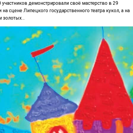
 участников демонстрировали своё мастерство в 29
 на сцене Липецкого государственного театра кукол, а на
м золотых…