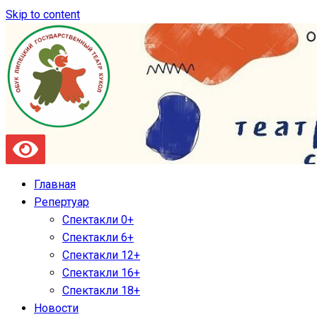
Skip to content
Главная
Репертуар
Спектакли 0+
Спектакли 6+
Спектакли 12+
Спектакли 16+
Спектакли 18+
Новости